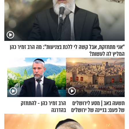
"אני מתחזקת, אבל קשה לי ללכת בצניעות": מה הרב זמיר כהן
המליץ לה לעשות?
תשעה באב | מסע לירושלים
הרב זמיר כהן - להתחזק
של פעם: בניינה של ירושלים
בהדרגה