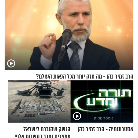
הרב זמיר כהן - מה חזק יותר מכל הנאות העולם?
אסטרונומיה - הרב זמיר כהן
הנשק שהוברח לישראל
ממצרים נמכר בעשרות אלפי