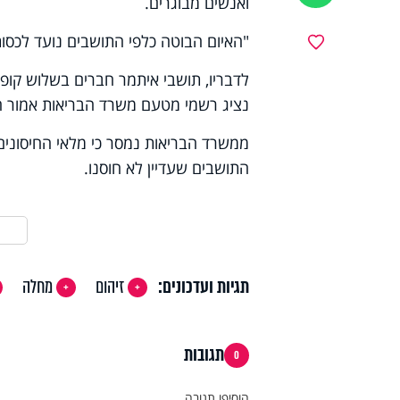
ואנשים מבוגרים.
"האיום הבוטה כלפי התושבים נועד לכסו
מועדפים
לדבריו, תושבי איתמר חברים בשלוש קופות 
נציג רשמי מטעם משרד הבריאות אמור הי
ממשרד הבריאות נמסר כי מלאי החיסונים 
התושבים שעדיין לא חוסנו.
תגיות ועדכונים:
זיהום
מחלה
תגובות
0
הוסיפו תגובה