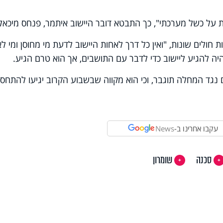
ת על כשל מערכתי", כך התבטא דובר היישוב איתמר, פנחס מיכאל
חולים שונות, "ואין כל דרך לאחות היישוב לדעת מי מחוסן ומי לא
ה להגיע ליישוב כדי לדבר עם התושבים, אך הוא טרם הגיע.
נגד המחלה תוגבר, וכי הוא מקווה שבשבוע הקרוב יגיעו להתחסן
עקבו אחרינו ב-
News
סכנה
שומרון