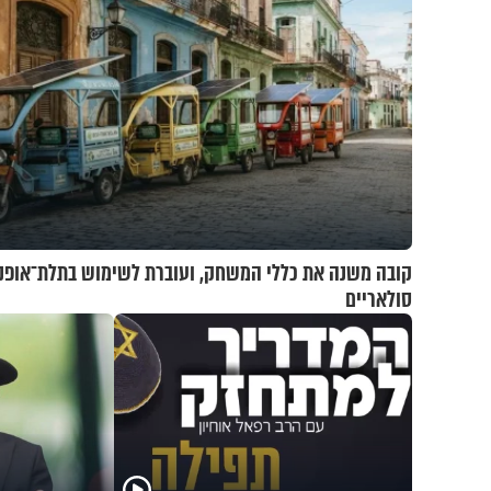
קובה משנה את כללי המשחק, ועוברת לשימוש בתלת־אופנ
סולאריים