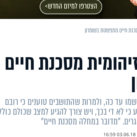
כנת חיים מתפשטת בשומרון
יהומית מסכנת חיים
נרשמו עד כה, ולמרות שהתושבים טוענים כי רובם
י לא די בכך, ויש צורך להגיע למצב שכולם כולל
גרים. "מדובר במחלה מסכנת חיים"
03.06.18 16:59