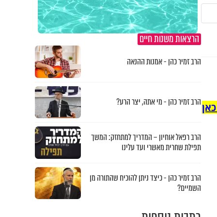
הרצאות משנות חיים
הרב זמיר כהן - אמנות ההנאה
הרב זמיר כהן - מי אתה, יצר הרע?
כאן
הרב רפאל אוחיון – המדריך למתחזק: המשך
תפילת שחרית מאשרי ועד עלינו
הרב זמיר כהן - כיצד ניתן להוכיח שהתורה מן
השמיים?