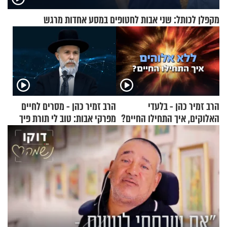
מקפלן לכותל: שני אבות לחטופים במסע אחדות מרגש
הרב זמיר כהן - בלעדי
הרב זמיר כהן - מסרים לחיים
האלוקים, איך התחילו החיים?
מפרקי אבות: טוב לי תורת פיך