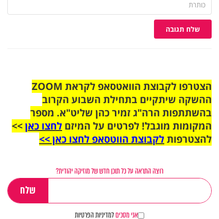
שלח תגובה
הצטרפו לקבוצת הוואטסאפ לקראת ZOOM
ההשקה שיתקיים בתחילת השבוע הקרוב
בהשתתפות הרה"ג זמיר כהן שליט"א. מספר
המקומות מוגבל! לפרטים על המיזם
לחצו כאן
>>
להצטרפות
לקבוצת הווטסאפ לחצו כאן >>
רוצה התראה על כל תוכן חדש של מוזיקה יהודית?
אני מסכים
למדיניות הפרטיות