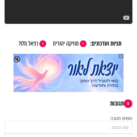
תגיות ועדכונים:
מוזיקה יהודית
רפאל מלול
X
🔇
תגובות
0
הוסיפו תגובה