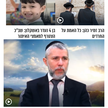
הרב זמיר כהן: כל האמת על
בן 4 נעדר באשקלון: שב"כ
החרדים
הצטרף למאמצי האיתור