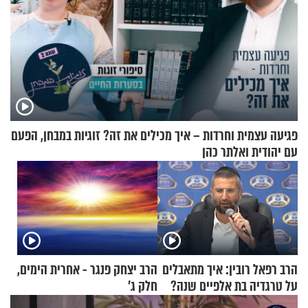
פגיעה עצמית וחרדות – איך מכילים את זה? זוגיות במבחן, הפעם
עם יהודית ואלתר כהן
הרב רפאל רובין: איך מתאבלים
הרב יצחק פנגר - אחרית הימים,
על טרגדיה בת אלפיים שנה?
חלק ג’