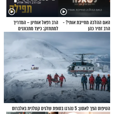
האם ההלכה מחייבת אותי? -
הרב רפאל אוחיון – המדריך
הרב זמיר כהן
למתחזק: כיצד מתכוננים
לתפילה?
הטיפוס הפך לאסון: 5 נהרגו בסופת שלגים קטלנית באלברוס