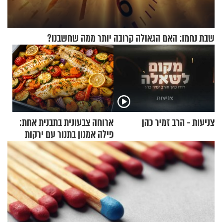
שבת נחמו: האם הגאולה קרובה יותר ממה שחשבנו?
צניעות - הרב זמיר כהן
ארוחה צבעונית בתבנית אחת:
פילה אמנון בתנור עם ירקות