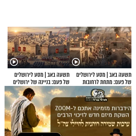
תשעה באב | מסע לירושלים
תשעה באב | מסע לירושלים
של פעם: מתחת לרחובות
של פעם: בניינה של ירושלים
ירושלים