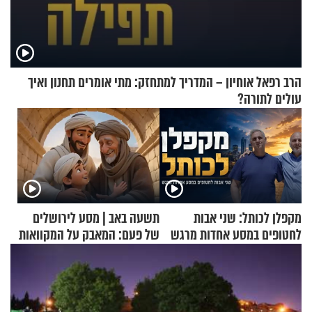
הרב רפאל אוחיון – המדריך למתחזק: מתי אומרים תחנון ואיך
עולים לתורה?
מקפלן לכותל: שני אבות
תשעה באב | מסע לירושלים
לחטופים במסע אחדות מרגש
של פעם: המאבק על המקוואות