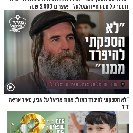
דוסטר על מסע חייו המטלטל
אוצר בן 2,500 שנה
"לא הספקתי להיפרד ממנו": אהוד אריאל על אביו, מאיר אריאל
ז"ל