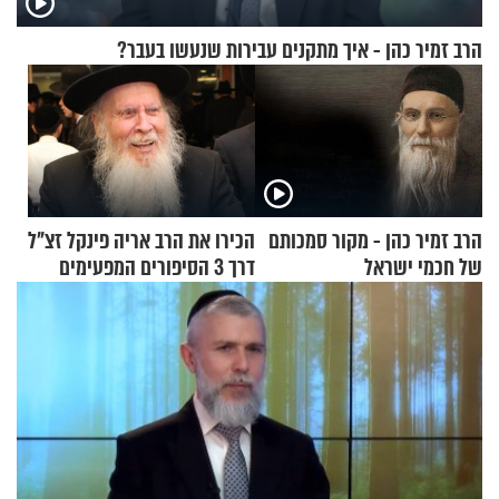
הרב זמיר כהן - איך מתקנים עבירות שנעשו בעבר?
הרב זמיר כהן - מקור סמכותם
הכירו את הרב אריה פינקל זצ"ל
של חכמי ישראל
דרך 3 הסיפורים המפעימים
האלה