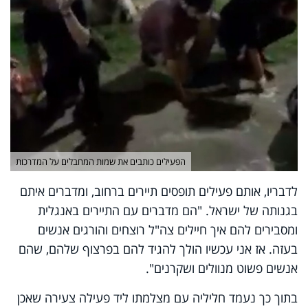
הפעילים כותבים את שמות המחבלים על המדרכות
לדבריו, אותם פעילים תופסים תיירים ברחוב, ומדברים איתם
בגנותה של ישראל. "הם מדברים עם התיירים באנגלית
ומסבירים להם איך חיילים צה"ל רוצחים והורגים אנשים
בעזה. אז אני עכשיו הולך להגיד להם בפרצוף שלהם, שהם
אנשים פשוט מנוולים ושקרנים".
בתוך כך נעמד חליליה עם מצלמתו ליד פעילה צעירה שאכן