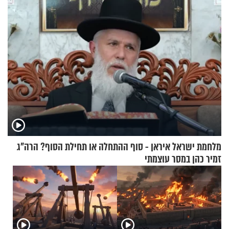
מלחמת ישראל איראן - סוף ההתחלה או תחילת הסוף? הרה"ג
זמיר כהן במסר עוצמתי