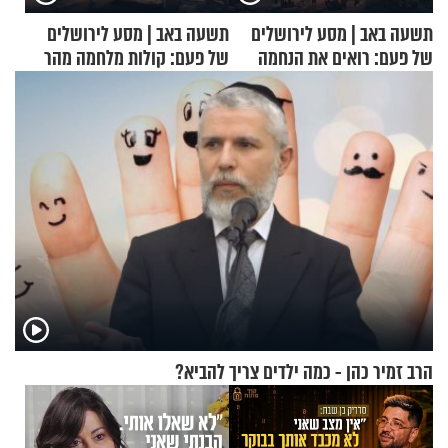
תשעה באב | מסע לירושלים
תשעה באב | מסע לירושלים
של פעם: רואים את הנחמה
של פעם: קולות מלחמה מהר
הזיתים
הרב זמיר כהן - כמה ילדים צריך להביא?