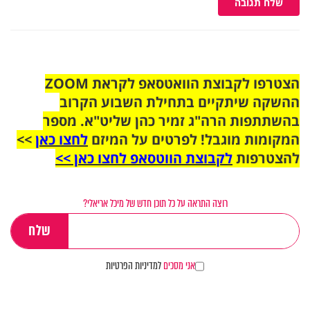
שלח תגובה
הצטרפו לקבוצת הוואטסאפ לקראת ZOOM
ההשקה שיתקיים בתחילת השבוע הקרוב
בהשתתפות הרה"ג זמיר כהן שליט"א. מספר
המקומות מוגבל! לפרטים על המיזם
לחצו כאן
>>
להצטרפות
לקבוצת הווטסאפ לחצו כאן >>
רוצה התראה על כל תוכן חדש של מיכל אריאלי?
אני מסכים
למדיניות הפרטיות