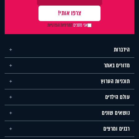
אני מסכים
למדיניות הפרטיות
הידברות
מדורים באתר
תוכניות הערוץ
עולם הילדים
נושאים שונים
רבנים ומרצים