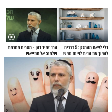
בלי לצאת מהמזגן: 5 דרכים
הרב זמיר כהן - מסרים מחכמת
להפוך את הבית לפינת נופש
שלמה: אל תתייאש
מעוצבת