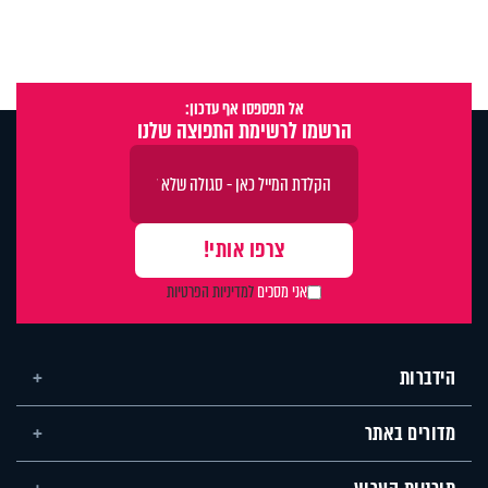
אל תפספסו אף עדכון:
הרשמו לרשימת התפוצה שלנו
אני מסכים
למדיניות הפרטיות
הידברות
מדורים באתר