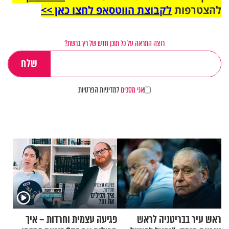
להצטרפות
לקבוצת הווטסאפ לחצו כאן >>
רוצה התראה על כל תוכן חדש של רץ ברשת?
אני מסכים
למדיניות הפרטיות
ראש עיר בבריטניה לראש
פגיעה עצמית וחרדות – איך