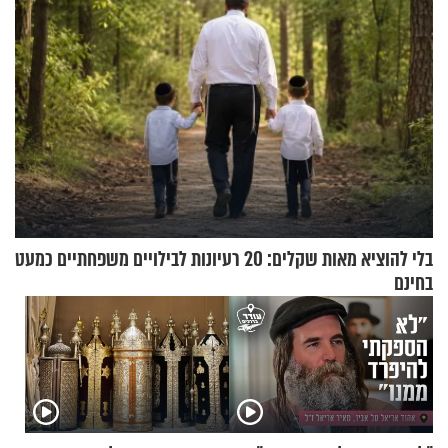
בלי להוציא מאות שקלים: 20 רעיונות לבילויים משפחתיים כמעט
בחינם