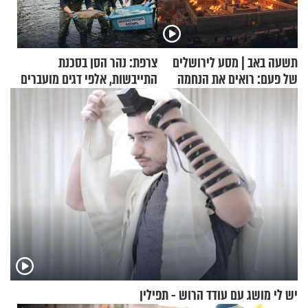
תשעה באב | מסע לירושלים
צרפת: נהר הסן בסכנת
של פעם: רואים את הנחמה
התייבשות, אלפי דגים מועברים
במבצעי חילוץ
יש לי מושג עם עודד הרוש - תפילין