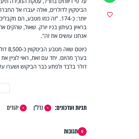
מועדפים
יותר: כ-174. "זה כמו מטבע, הם
בראיון בעיתון בניו יורק. שאול, שהקים 
אנחנו עושים את זה".
דולר בלבד ולפתע כבר הביקוש ושערו ע
תגיות ועדכונים:
נדל"ן
יהודים
תגובות
0