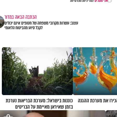
אני מסכים
למדיניות הפרטיות
הכתבה הבאה במדור
עצוב: עשרות מקרובי משפחה של חטופים אינם יכולים
לקבל סיוע מהביטוח הלאומי
ירו את מערכת ההגנה
כוננות בישראל: מערכת הבריאות נערכת
בזמן שאיראן מאיימת על הבריטים