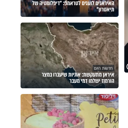
האיראנים לועגים לטראמפ: "דיפלומטיה של
תיאטרון"
חדשות היום
איראן מתעקשת: אוניות שיעברו במצר
הורמוז ישלמו דמי מעבר