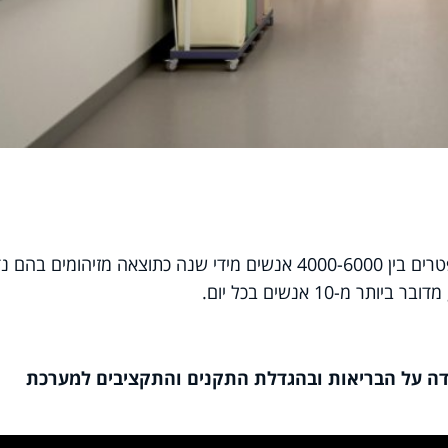
דו"ח מבקר המדינה מראה כי בישראל נפטרים בין 4000-6000 אנשים מידי שנה כתוצאה מזיהומים ב
מ-10 אנשים בכל יום.
דה על הבריאות ובהגדלת התקנים והתקציבים למערכת