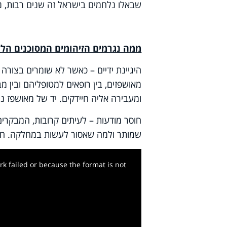
שבאלו נלחמים בישראל זה שנים רבות, נ
ממה נגרמים הזיהומים המסוכנים הלל
היגיינת ידיים – כאשר לא שומרים בצורה 
מאושפזים, בין רופאים למטופליהם ובין מ
ומעבירה אליה חיידקים. יד של מאושפז נו
חוסר מודעות – לעיתים קרובות, המבקרי
שמותר ולמה שאסור לעשות במחלקה. חוסר
k failed or because the format is not