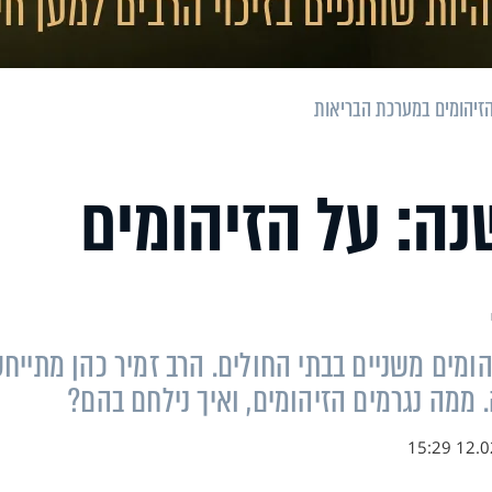
 בשנה: על הזיהומים
ומים משניים בבתי החולים. הרב זמיר כהן מתייחס
 ממה נגרמים הזיהומים, ואיך נילחם בהם?
12.02.1