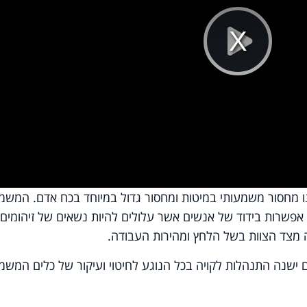
Pla
Vi
נו מחסור משמעותי במיטות ומחסור גדול במיוחד בכח אדם. המשמ
 אפשרות בידוד של אנשים אשר עלולים להיות נשאים של זיהומים
ה מצד הצוות בשל הלחץ ומהירות העבודה.
 ישנה התנהלות לקויה בכל הנוגע לחיטוי ועיקור של כלים המשמ