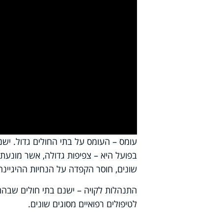
y
deo
עומס – העומס על בתי החולים גדול. יש
בפועל היא – צפיפות גדולה, אשר מונעת
שונים, חוסר הקפדה על הנחיות ההיגיינ
התנהלות לקויה – ישנם בתי חולים שבהם
לטיפולים רפואיים מסוגים שונים.