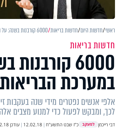
ראשי
חדשות היום
חדשות בריאות
6000 קורבנות בשנה: על הזיהומים במערכת הבריאות
חדשות בריאות
6000 קורבנות
במערכת הבריאות
אלפי אנשים נפטרים מידי שנה בעקבות זיה
לכך, ומבקש לפעול כדי למנוע מצבים אלה.
דבי רייכמן
כ"ז שבט התשע"ח
|
12.02.18
|
עודכן
8 15:29
למעקב