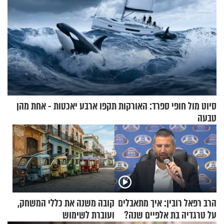
סיוט מול חופי ספרד: האורקות תקפו ארבע יאכטות - אחת מהן
טבעה
הרב רפאל רובין: איך מתאבלים
קובה משנה את כללי המשחק,
על טרגדיה בת אלפיים שנה?
ועוברת לשימוש