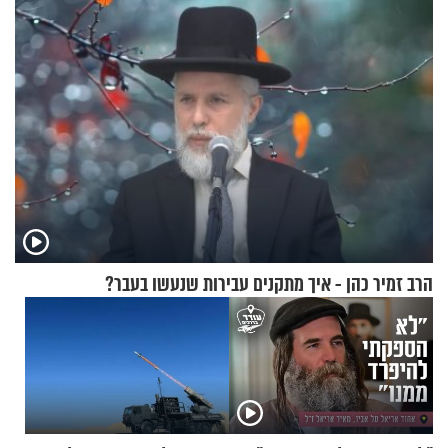
הרב זמיר כהן - איך מתקנים עבירות שנעשו בעבר?