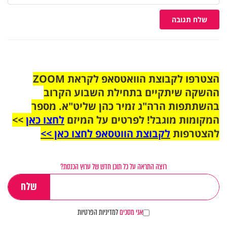
שלח תגובה
הצטרפו לקבוצת הוואטסאפ לקראת ZOOM
ההשקה שיתקיים בתחילת השבוע הקרוב
בהשתתפות הרה"ג זמיר כהן שליט"א. מספר
המקומות מוגבל! לפרטים על המיזם
לחצו כאן
>>
להצטרפות
לקבוצת הווטסאפ לחצו כאן >>
רוצה התראה על כל תוכן חדש של ערוץ הכנסת?
אני מסכים
למדיניות הפרטיות