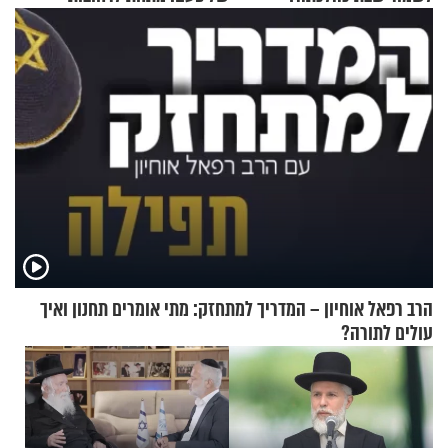
ירושלים
הרב רפאל אוחיון – המדריך למתחזק: מתי אומרים תחנון ואיך
עולים לתורה?