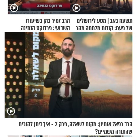
תשעה באב | מסע לירושלים
הרב זמיר כהן בשיעורו
של פעם: קולות מלחמה מהר
השבועי: פרדוקס הנתינה
הזיתים
הרב רפאל אוחיון: מקום לשאלה, פרק 2 - איך ניתן להוכיח
שהתורה משמיים?