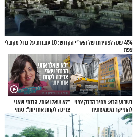
454 שנה לפטירתו של האר"י הקדוש: 10 עובדות על גדול מקובלי
צפת
בשבוע הבא: מחיר הדלק צפוי
"לא שאלו אותי. הבנתי שאני
להתייקר משמעותית
צריכה לקחת אחריות": נעמי
בנט בריאיון אישי