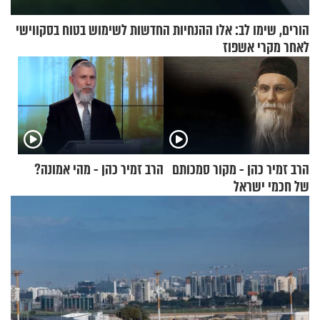
הורים, שימו לב: אלו ההנחיות החדשות לשימוש בטוח בסקווישי
לאחר מקרי אשפוז
הרב זמיר כהן - מקור סמכותם
הרב זמיר כהן - מהי אמונה?
של חכמי ישראל