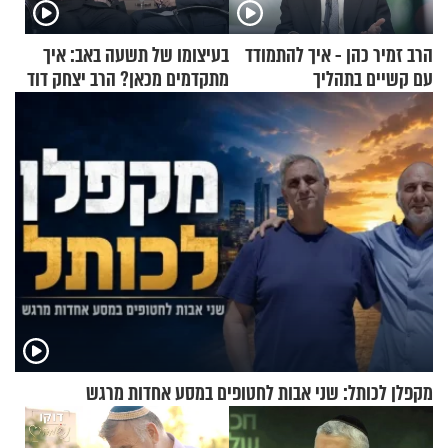
הרב זמיר כהן - איך להתמודד
בעיצומו של תשעה באב: איך
עם קשיים בתהליך
מתקדמים מכאן? הרב יצחק דוד
ההתחזקות?
גרוסמן בשיחה מיוחדת
מקפלן לכותל: שני אבות לחטופים במסע אחדות מרגש