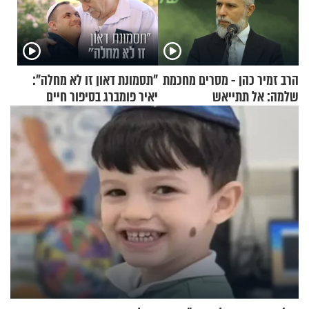
הרב זמיר כהן - מסרים מחכמת
"תסמונת דאון זו לא מחלה":
שלמה: אל תתייאש
יאיר פומברג בסיפור חיים
מעורר השראה