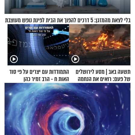
בלי לצאת מהמזגן: 5 דרכים להפוך את הבית לפינת נופש מעוצבת
תשעה באב | מסע לירושלים
התמודדות עם יצרים על פי סוד
של פעם: רואים את הנחמה
האות ח - הרב זמיר כהן