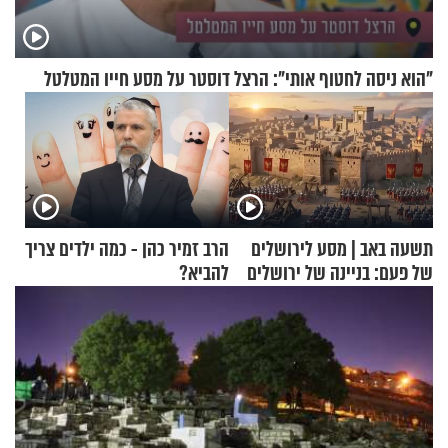
"הוא ניסה לחטוף אותי": הרצל דוסטר על מסע חייו המטלטל
תשעה באב | מסע לירושלים
הרב זמיר כהן - כמה ילדים צריך
של פעם: בניינה של ירושלים
להביא?