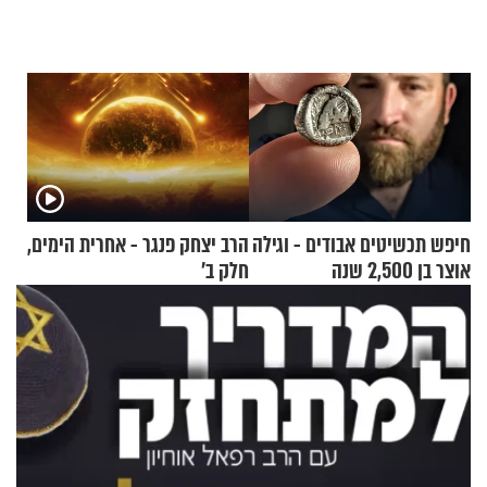
חיפש תכשיטים אבודים - וגילה
הרב יצחק פנגר - אחרית הימים,
אוצר בן 2,500 שנה
חלק ב’