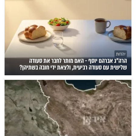
יהדות
הרה"ג אברהם יוסף - האם מותר לחבר את סעודה
שלישית עם סעודה רביעית, ולצאת ידי חובה בשתיהן?