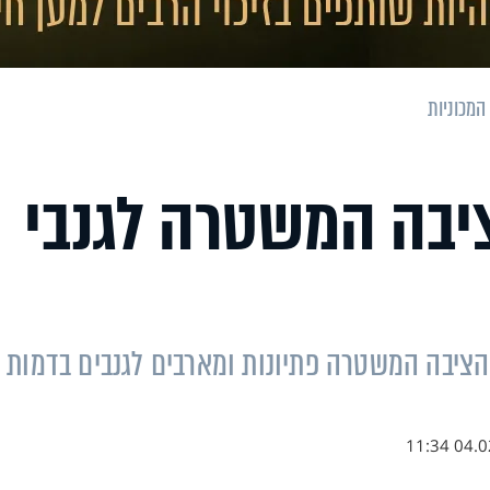
המכוניות
יבה המשטרה לגנבי
 הציבה המשטרה פתיונות ומארבים לגנבים בדמות
04.02.1