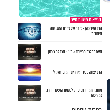
הרצאות משנות חיים
הרב זמיר כהן - סודה של טהרת המשפחה
היהודית
האם ההלכה מחייבת אותי? - הרב זמיר כהן
הרב יצחק פנגר - אחרית הימים, חלק ג’
מוות, התמודדות וסיוע לנשמת הנפטר - הרב
זמיר כהן