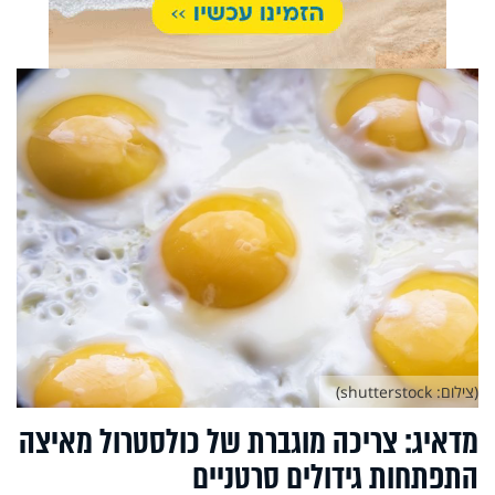
(צילום: shutterstock)
מדאיג: צריכה מוגברת של כולסטרול מאיצה
התפתחות גידולים סרטניים