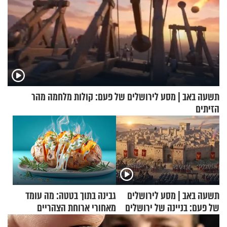
תשעה באב | מסע לירושלים של פעם: קולות מלחמה מהר
הזיתים
תשעה באב | מסע לירושלים
גבינה בתוך בטטה: מה עומד
של פעם: בניינה של ירושלים
מאחורי ארוחת הצהריים
שכבשה את הרשת?