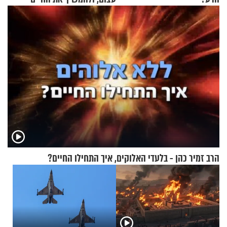
כרגיל?
הרב זמיר כהן - בלעדי האלוקים, איך התחילו החיים?