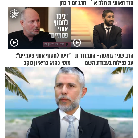
סוד האותיות חלק א`– הרב זמיר כהן
הרב שניר גואטה - התמודדות
"ניסו לחטוף אותי פעמיים":
עם נפילות בעבודת השם
מוטי כהנא בריאיון נוקב