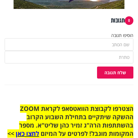
תגובות
0
הוסיפו תגובה
שלח תגובה
הצטרפו לקבוצת הוואטסאפ לקראת ZOOM
ההשקה שיתקיים בתחילת השבוע הקרוב
בהשתתפות הרה"ג זמיר כהן שליט"א. מספר
המקומות מוגבל! לפרטים על המיזם
לחצו כאן
>>