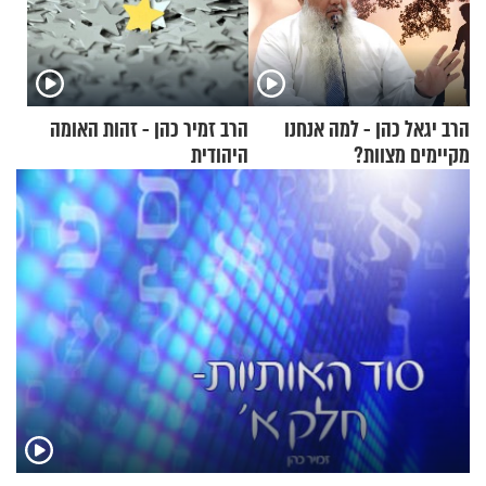
הרב יגאל כהן - למה אנחנו
הרב זמיר כהן - זהות האומה
מקיימים מצוות?
היהודית