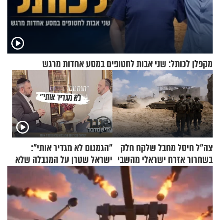
מקפלן לכותל: שני אבות לחטופים במסע אחדות מרגש
צה"ל חיסל מחבל שלקח חלק
"הגמגום לא מגדיר אותי":
בשחרור אזרח ישראלי מהשבי
ישראל שטרן על המגבלה שלא
עוצרת אותו