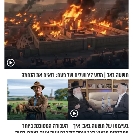
תשעה באב | מסע לירושלים של פעם: רואים את הנחמה
בעיצומו של תשעה באב: איך
העבודה המסוכנת ביותר