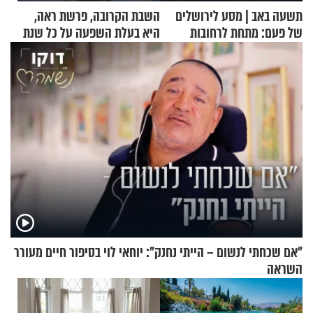
תשעה באב | מסע לירושלים
השבת הקרובה, פרשת ראה,
של פעם: מתחת לרחובות
היא בעלת השפעה על כל שנת
ירושלים
תשפ"ז
"אם שכחתי לנשום – הייתי נחנק": יוחאי לוי בסיפור חיים מעורר
השראה