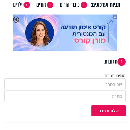
תגיות ועדכונים:
כיבוד הורים
הורים
ילדים
X
🔇
תגובות
0
הוסיפו תגובה
שלח תגובה