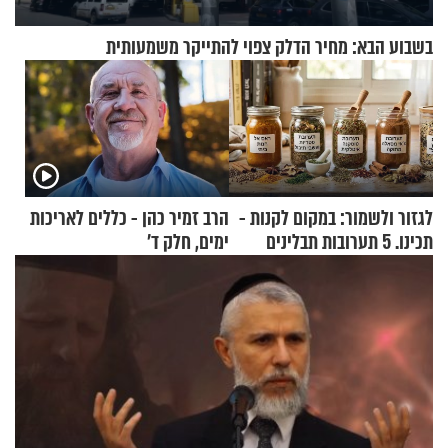
בשבוע הבא: מחיר הדלק צפוי להתייקר משמעותית
לגזור ולשמור: במקום לקנות -
הרב זמיר כהן - כללים לאריכות
תכינו. 5 תערובות תבלינים
ימים, חלק ד’
שמתאימות להכל