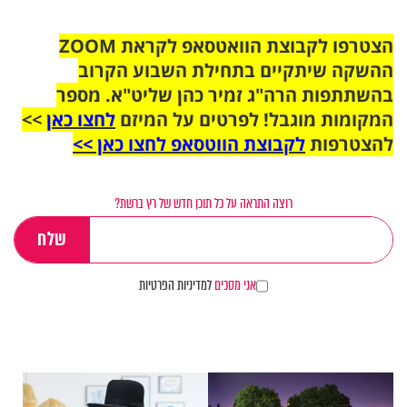
הצטרפו לקבוצת הוואטסאפ לקראת ZOOM
ההשקה שיתקיים בתחילת השבוע הקרוב
בהשתתפות הרה"ג זמיר כהן שליט"א. מספר
המקומות מוגבל! לפרטים על המיזם
לחצו כאן
>>
להצטרפות
לקבוצת הווטסאפ לחצו כאן >>
רוצה התראה על כל תוכן חדש של רץ ברשת?
אני מסכים
למדיניות הפרטיות