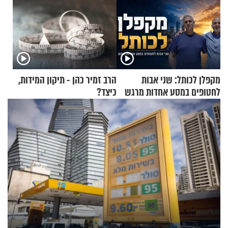
מקפלן לכותל: שני אבות
הרב זמיר כהן - תיקון המידות,
לחטופים במסע אחדות מרגש
כיצד?