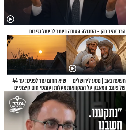
הרב זמיר כהן - הסגולה הטובה ביותר לביטול גזירות
תשעה באב | מסע לירושלים
שיא החום עוד לפנינו: עד 44
של פעם: המאבק על המקוואות
מעלות ועומסי חום קיצוניים