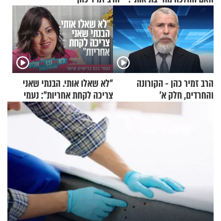
הרב זמיר כהן - הקורונה
"לא שאלו אותי. הבנתי שאני
והחרדים, חלק א’
צריכה לקחת אחריות": נעמי
בנט בריאיון אישי