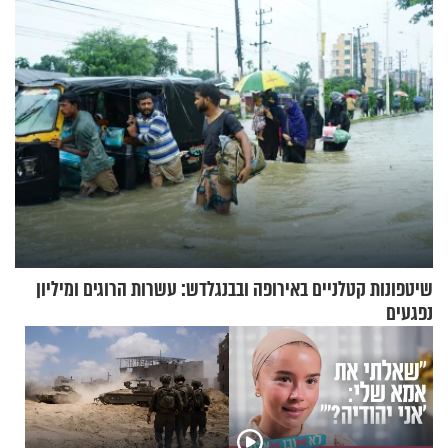
שיטפונות קטלניים באירופה ובבנגלדש: עשרות הרוגים ומיליון
נפגעים