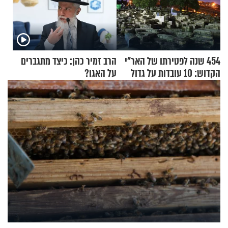
454 שנה לפטירתו של האר"י
הרב זמיר כהן: כיצד מתגברים
הקדוש: 10 עובדות על גדול
על האגו?
מקובלי צפת