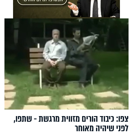
צפו: כיבוד הורים מזווית מרגשת - שתפו,
לפני שיהיה מאוחר