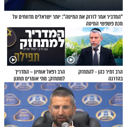
"המדביר אמר לזרוק את המיטה": יותר ישראלים מדווחים על
מכת פשפשי המיטה
הרב זמיר כהן - להתחזק
הרב רפאל אוחיון – המדריך
בהדרגה
למתחזק: מתי אומרים תחנון
ואיך עולים לתורה?