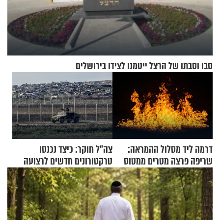
סבו וסבתו של הרצל ייטמנו לצידו בירושלים
דרמה ליד מסלול ההמראה:
צה"ל חוקר: כיצד נכנסו
שריפה פרצה מטרים ממטוס
טרקטורונים חדשים לרצועה
מלא בנוסעים