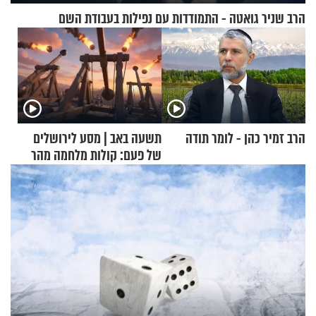
הרב שניר גואטה - התמודדות עם נפילות בעבודת השם
הרב זמיר כהן - לומר תודה
תשעה באב | מסע לירושלים
של פעם: קולות מלחמה מהר
הזיתים