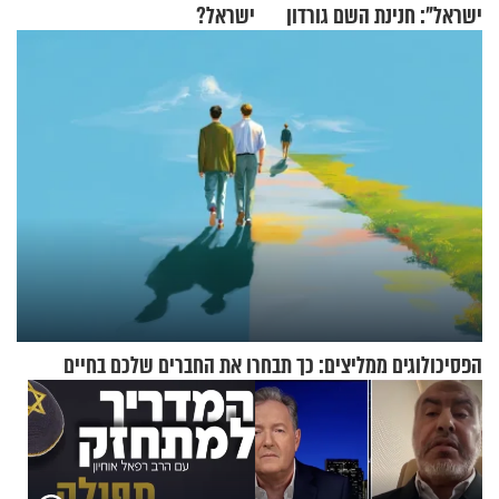
ישראל": חנינת השם גורדון
ישראל?
בריאיון מעורר השראה
הפסיכולוגים ממליצים: כך תבחרו את החברים שלכם בחיים