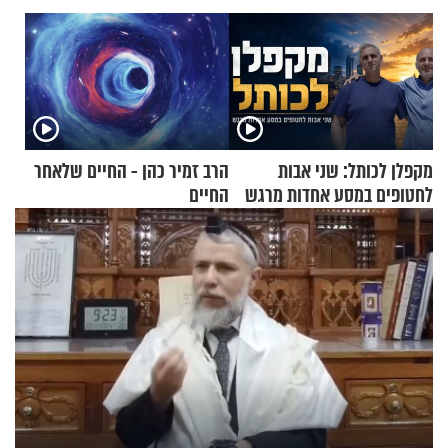
מקפלן לכותל: שני אבות
הרב זמיר כהן - החיים שלאחר
לחטופים במסע אחדות מרגש
החיים