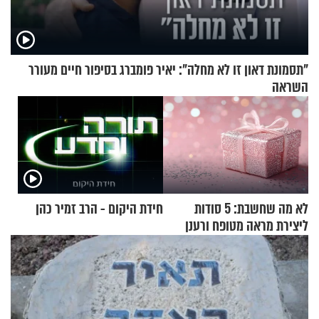
"תסמונת דאון זו לא מחלה": יאיר פומברג בסיפור חיים מעורר
השראה
לא מה שחשבת: 5 סודות
חידת היקום - הרב זמיר כהן
ליצירת מראה מטופח ורענן