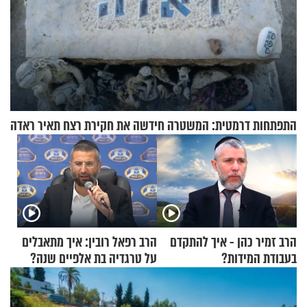
התפתחות דרמטית: המשטרה חידשה את חקירת רצח תאיר ראדה
הרב זמיר כהן - איך להתקדם
הרב רפאל רובין: איך מתאבלים
בעבודת המידות?
על טרגדיה בת אלפיים שנה?