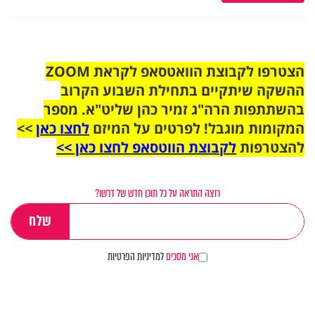
הצטרפו לקבוצת הוואטסאפ לקראת ZOOM
ההשקה שיתקיים בתחילת השבוע הקרוב
בהשתתפות הרה"ג זמיר כהן שליט"א. מספר
המקומות מוגבל! לפרטים על המיזם
לחצו כאן
>>
להצטרפות
לקבוצת הווטסאפ לחצו כאן >>
רוצה התראה על כל תוכן חדש של דרשו?
אני מסכים
למדיניות הפרטיות