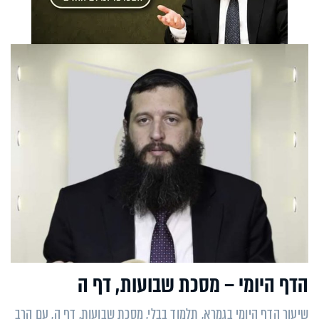
הדף היומי – מסכת שבועות, דף ה
שיעור הדף היומי בגמרא, תלמוד בבלי, מסכת שבועות, דף ה, עם הרב