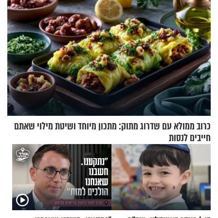
כרוב ממולא עם שדרוג מתוק: מתכון מיוחד ושיטת מילוי שאתם
חייבים לנסות