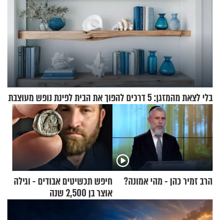
בלי לצאת מהמזגן: 5 דרכים להפוך את הבית לפינת נופש מעוצבת
הרב זמיר כהן - מהי אמונה?
חיפש תכשיטים אבודים - וגילה
אוצר בן 2,500 שנה