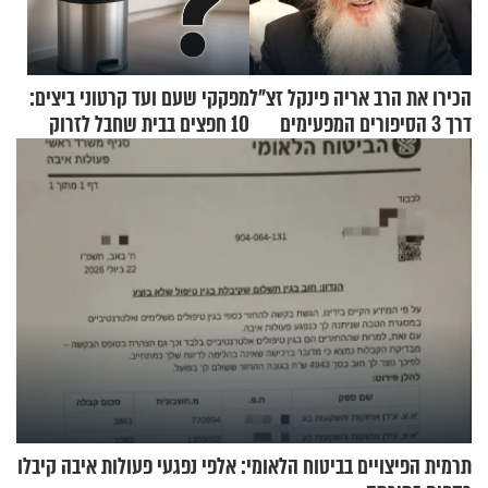
הכירו את הרב אריה פינקל זצ"ל
מפקקי שעם ועד קרטוני ביצים:
דרך 3 הסיפורים המפעימים
10 חפצים בבית שחבל לזרוק
האלה
לפח
תרמית הפיצויים בביטוח הלאומי: אלפי נפגעי פעולות איבה קיבלו