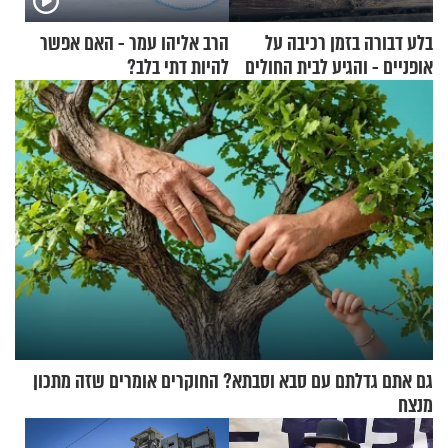
בלע דבורה בזמן רכיבה על
הרב אליהו עמר - האם אפשר
אופניים - והגיע לבית החולים
להיות דתי בלב?
במצב מסכן חיים
גם אתם גדלתם עם סבא וסבתא? החוקרים אומרים שזה מתכון
מנצח