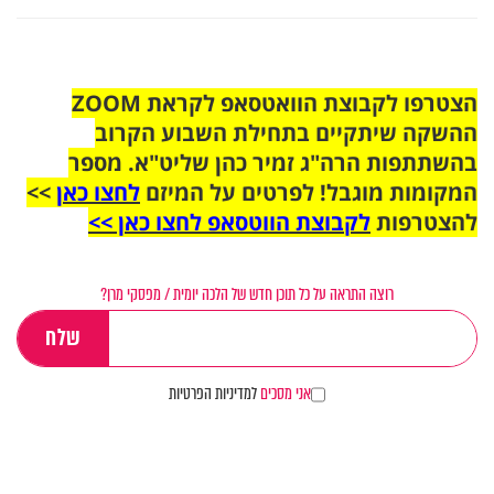
הצטרפו לקבוצת הוואטסאפ לקראת ZOOM
ההשקה שיתקיים בתחילת השבוע הקרוב
בהשתתפות הרה"ג זמיר כהן שליט"א. מספר
המקומות מוגבל! לפרטים על המיזם
לחצו כאן
>>
להצטרפות
לקבוצת הווטסאפ לחצו כאן >>
רוצה התראה על כל תוכן חדש של הלכה יומית / מפסקי מרן?
אני מסכים
למדיניות הפרטיות