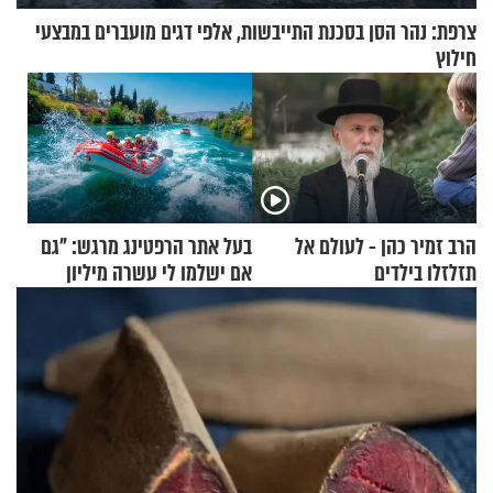
צרפת: נהר הסן בסכנת התייבשות, אלפי דגים מועברים במבצעי
חילוץ
הרב זמיר כהן - לעולם אל
בעל אתר הרפטינג מרגש: "גם
תזלזלו בילדים
אם ישלמו לי עשרה מיליון
שקלים - לא אפתח בשבת"