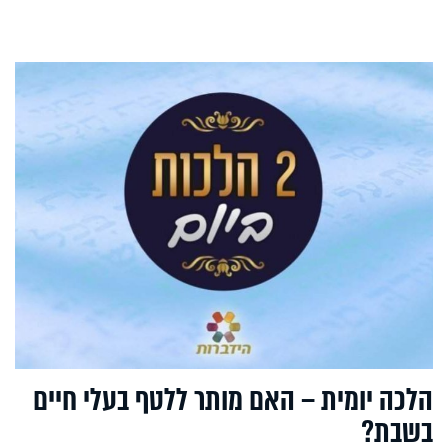
הלכה יומית – האם מותר ללטף בעלי חיים
בשבת?