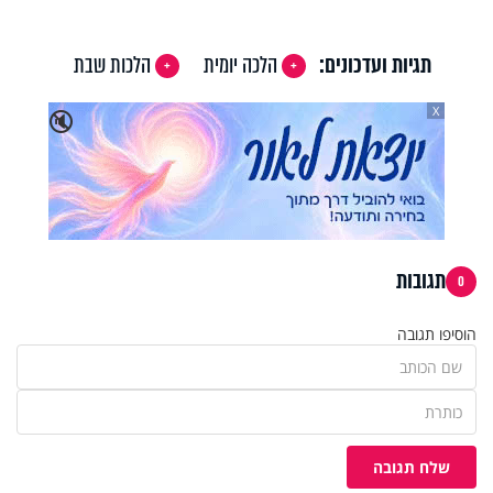
תגיות ועדכונים:
הלכה יומית
הלכות שבת
X
🔇
תגובות
0
הוסיפו תגובה
שלח תגובה