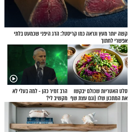
קשה יותר מעץ ונראה כמו קריסטל: הדג היפני שכמעט בלתי
אפשרי לחתוך
סלט האטריות שכולם יבקשו
הרב זמיר כהן - למה בעלי לא
את המתכון שלו (וגם עצת שף
מקשיב לי?
להגשת הרוטב)