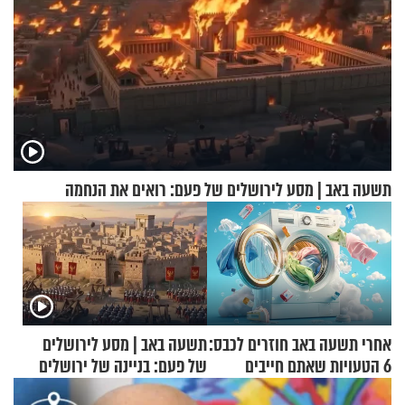
תשעה באב | מסע לירושלים של פעם: רואים את הנחמה
אחרי תשעה באב חוזרים לכבס:
תשעה באב | מסע לירושלים
6 הטעויות שאתם חייבים
של פעם: בניינה של ירושלים
להפסיק לעשות