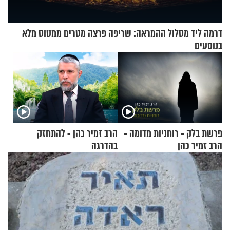
דרמה ליד מסלול ההמראה: שריפה פרצה מטרים ממטוס מלא
בנוסעים
פרשת בלק - רוחניות מדומה -
הרב זמיר כהן - להתחזק
הרב זמיר כהן
בהדרגה