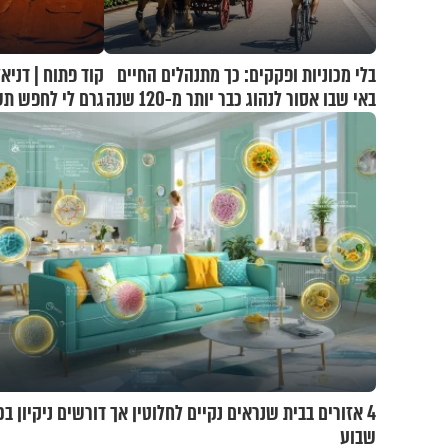
בלי מכוניות ופקקים: כך מתנהלים החיים
באי שבו אסור לנהוג כבר יותר מ-120 שנה
גרם לי לחפש תש
4 אזורים בבית שנראים נקיים לחלוטין אך דורשים ניקיון בכ
שבוע