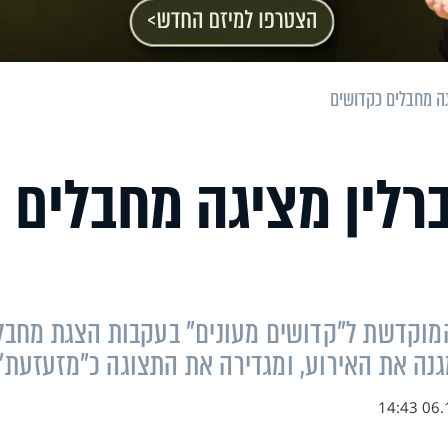
גה מחבלים כקדושים
רלין מציגה מחבלים
 המוקדשת ל"קדושים מעונים" בעקבות הצגת מחבל
06.12