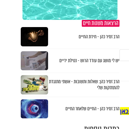
הרצאות משנות חיים
הרב זמיר כהן - חידת החיים
יש לי מושג עם עודד הרוש - נטילת ידיים
הרב זמיר כהן: שאלות ותשובות - אשתי מתנגדת
להתחזקות שלי
הרב זמיר כהן - החיים שלאחר החיים
כאן