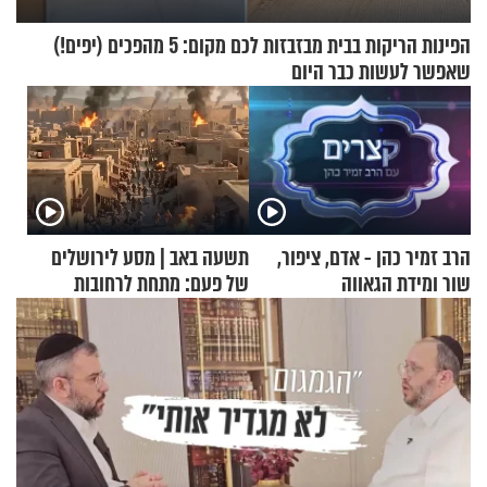
הפינות הריקות בבית מבזבזות לכם מקום: 5 מהפכים (יפים!)
שאפשר לעשות כבר היום
הרב זמיר כהן - אדם, ציפור,
תשעה באב | מסע לירושלים
שור ומידת הגאווה
של פעם: מתחת לרחובות
ירושלים