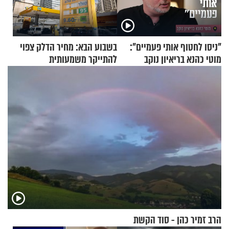
"ניסו לחטוף אותי פעמיים":
בשבוע הבא: מחיר הדלק צפוי
מוטי כהנא בריאיון נוקב
להתייקר משמעותית
הרב זמיר כהן - סוד הקשת