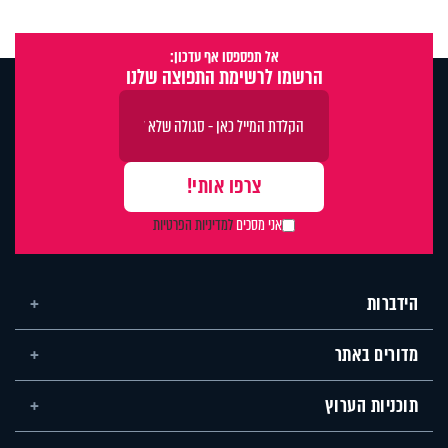
אל תפספסו אף עדכון:
הרשמו לרשימת התפוצה שלנו
אני מסכים
למדיניות הפרטיות
הידברות
מדורים באתר
תוכניות הערוץ