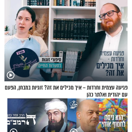
פגיעה עצמית וחרדות – איך מכילים את זה? זוגיות במבחן, הפעם
עם יהודית ואלתר כהן