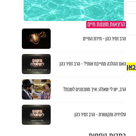
הרצאות משנות חיים
הרב זמיר כהן - חידת החיים
האם ההלכה מחייבת אותי? - הרב זמיר כהן
כאן
הרב, יש לי שאלה: איך מתכוננים לשבת?
טלויזיה ותקשורת - הרב זמיר כהן