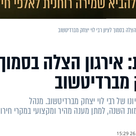
צלה בסמוך לציון רבי לוי יצחק מברדיטשוב
 אירגון הצלה בסמוך
ק מברדיטשוב
נו של רבי לוי יצחק מברדיטשוב. מנהל
ת השנה, למתן מענה מהיר ומקצועי במקרי חירו
26.1