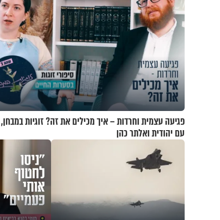
פגיעה עצמית וחרדות – איך מכילים את זה? זוגיות במבחן,
עם יהודית ואלתר כהן