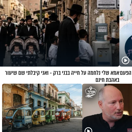
 הפעם
אמא שלי נלחמה על חייה בבני ברק - ואני קיבלתי שם שיעור
באהבת חינם