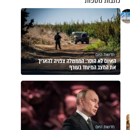
כתבות נוספות
חדשות היום
האיום לא הוסר: הממשלה צפויה להאריך
את המצב המיוחד בעורף
חדשות היום