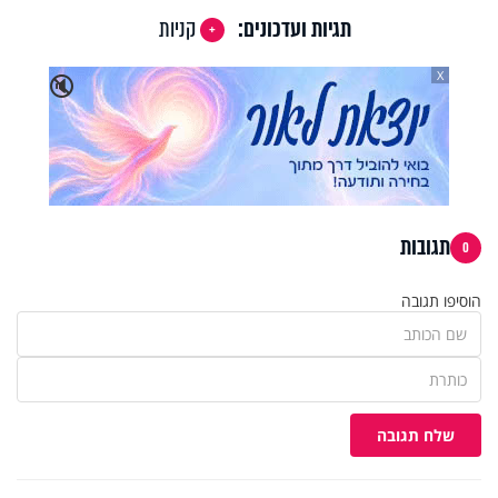
תגיות ועדכונים:
קניות
X
🔇
תגובות
0
הוסיפו תגובה
שלח תגובה