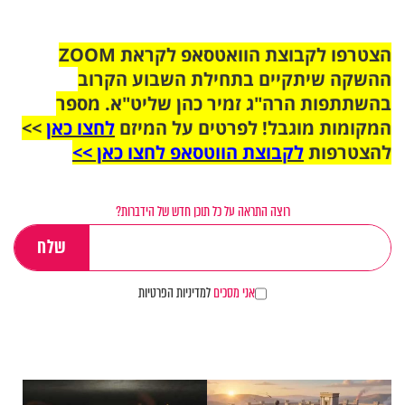
הצטרפו לקבוצת הוואטסאפ לקראת ZOOM
ההשקה שיתקיים בתחילת השבוע הקרוב
בהשתתפות הרה"ג זמיר כהן שליט"א. מספר
המקומות מוגבל! לפרטים על המיזם
לחצו כאן
>>
להצטרפות
לקבוצת הווטסאפ לחצו כאן >>
רוצה התראה על כל תוכן חדש של הידברות?
אני מסכים
למדיניות הפרטיות