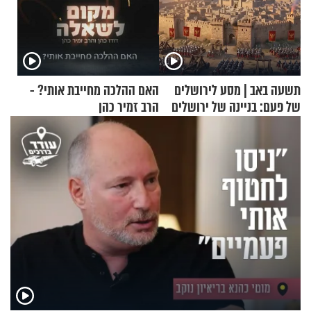
תשעה באב | מסע לירושלים
האם ההלכה מחייבת אותי? -
של פעם: בניינה של ירושלים
הרב זמיר כהן