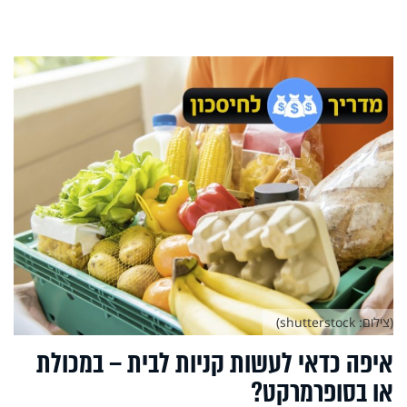
(צילום: shutterstock)
איפה כדאי לעשות קניות לבית – במכולת
או בסופרמרקט?