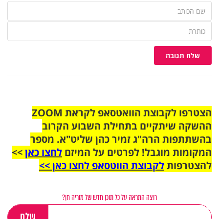
שלח תגובה
הצטרפו לקבוצת הוואטסאפ לקראת ZOOM
ההשקה שיתקיים בתחילת השבוע הקרוב
בהשתתפות הרה"ג זמיר כהן שליט"א. מספר
המקומות מוגבל! לפרטים על המיזם
לחצו כאן
>>
להצטרפות
לקבוצת הווטסאפ לחצו כאן >>
רוצה התראה על כל תוכן חדש של מוריה חן?