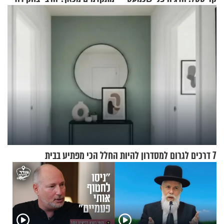
בלתי אפשרי לחתוך
גרוסמן בשיחה מיוחדת
7 דרכים לגרום למסדרון להיות החלל הכי מפתיע בבית