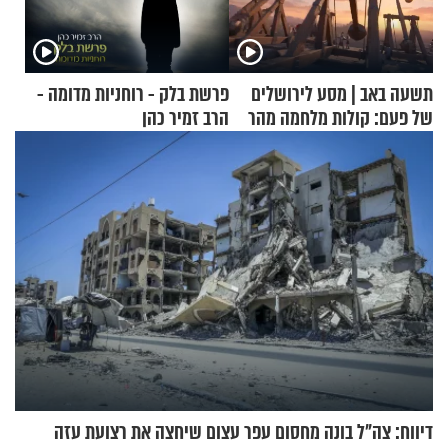
תשעה באב | מסע לירושלים
פרשת בלק - רוחניות מדומה -
של פעם: קולות מלחמה מהר
הרב זמיר כהן
הזיתים
דיווח: צה"ל בונה מחסום עפר עצום שיחצה את רצועת עזה