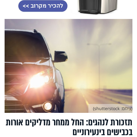
(צילום: shutterstock)
תזכורת לנהגים: החל ממחר מדליקים אורות
בכבישים בינעירוניים