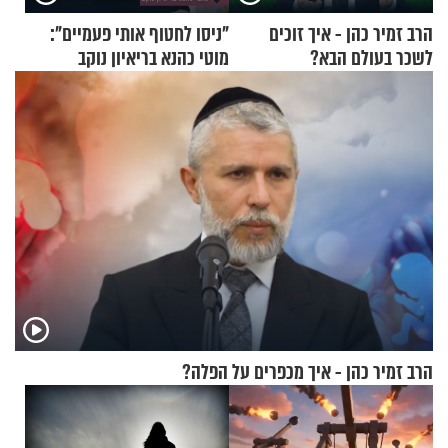
הרב זמיר כהן - איך זוכים
"ניסו לחטוף אותי פעמיים":
לשכר בעולם הבא?
מוטי כהנא בריאיון נוקב
הרב זמיר כהן - איך מכפרים על הפלה?