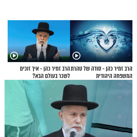
הרב זמיר כהן - סודה של טהרת
הרב זמיר כהן - איך זוכים
המשפחה היהודית
לשכר בעולם הבא?