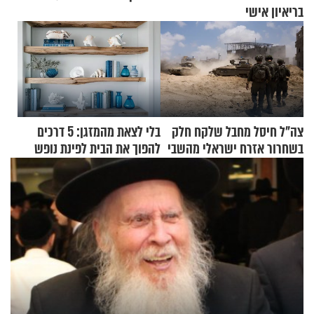
בריאיון אישי
צה"ל חיסל מחבל שלקח חלק
בלי לצאת מהמזגן: 5 דרכים
בשחרור אזרח ישראלי מהשבי
להפוך את הבית לפינת נופש
מעוצבת