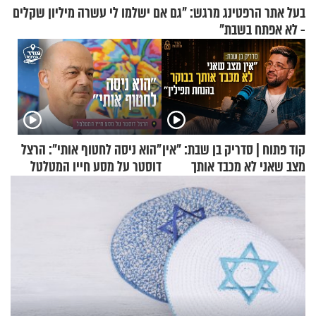
בעל אתר הרפטינג מרגש: "גם אם ישלמו לי עשרה מיליון שקלים
- לא אפתח בשבת"
קוד פתוח | סדריק בן שבת: "אין
"הוא ניסה לחטוף אותי": הרצל
מצב שאני לא מכבד אותך
דוסטר על מסע חייו המטלטל
בבוקר בהנחת תפילין"