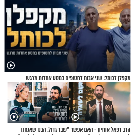
מקפלן לכותל: שני אבות לחטופים במסע אחדות מרגש
הרב רפאל אוחיון - האם אפשר
"שבר גדול. הבנו שאנחנו