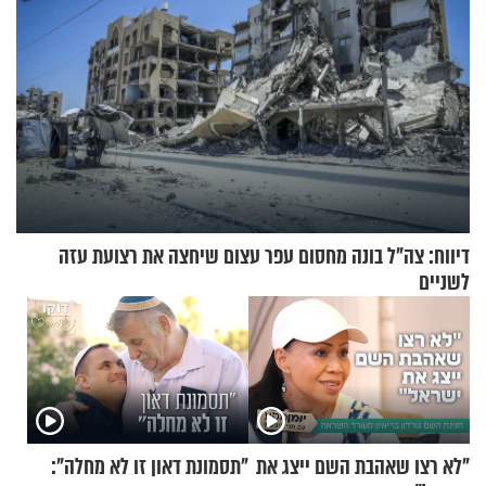
דיווח: צה"ל בונה מחסום עפר עצום שיחצה את רצועת עזה
לשניים
"לא רצו שאהבת השם ייצג את
"תסמונת דאון זו לא מחלה":