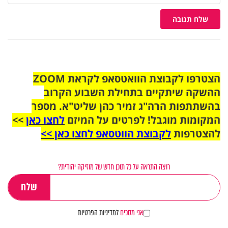
שלח תגובה
הצטרפו לקבוצת הוואטסאפ לקראת ZOOM
ההשקה שיתקיים בתחילת השבוע הקרוב
בהשתתפות הרה"ג זמיר כהן שליט"א. מספר
המקומות מוגבל! לפרטים על המיזם
לחצו כאן
>>
להצטרפות
לקבוצת הווטסאפ לחצו כאן >>
רוצה התראה על כל תוכן חדש של מוזיקה יהודית?
אני מסכים
למדיניות הפרטיות