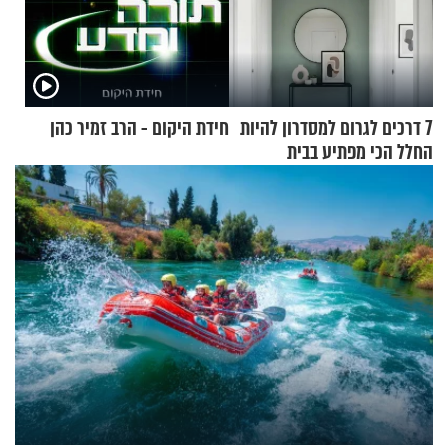
7 דרכים לגרום למסדרון להיות
חידת היקום - הרב זמיר כהן
החלל הכי מפתיע בבית