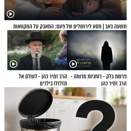
תשעה באב | מסע לירושלים של פעם: המאבק על המקוואות
פרשת בלק - רוחניות מדומה -
הרב זמיר כהן - לעולם אל
הרב זמיר כהן
תזלזלו בילדים