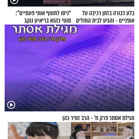
בלע דבורה בזמן רכיבה על
"ניסו לחטוף אותי פעמיים":
אופניים - והגיע לבית החולים
מוטי כהנא בריאיון נוקב
במצב מסכן חיים
מגילת אסתר פרק ח’ - הרב זמיר כהן