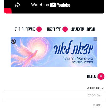
תגיות ועדכונים:
רולי דיקמן
מוזיקה יהודית
X
🔇
תגובות
0
הוסיפו תגובה