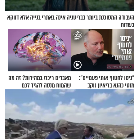
העבודה המסוכנת ביותר בבריטניה אינה באתרי בנייה אלא דווקא
בשדות
"ניסו לחטוף אותי פעמיים":
מאבדים ריכוז במהירות? זה מה
מוטי כהנא בריאיון נוקב
שהמוח מנסה להגיד לכם