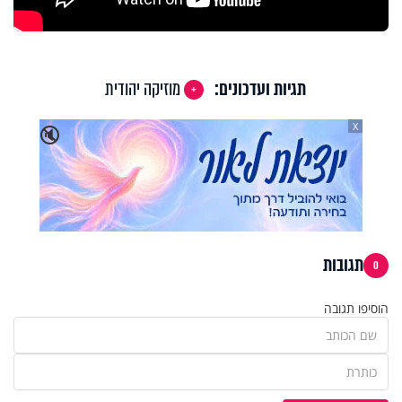
תגיות ועדכונים:
מוזיקה יהודית
X
🔇
תגובות
0
הוסיפו תגובה