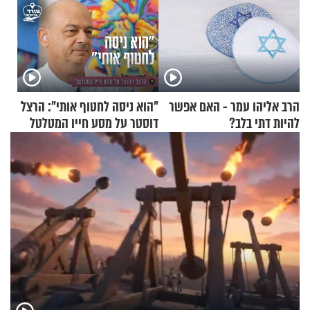
הרב אליהו עמר - האם אפשר
"הוא ניסה לחטוף אותי": הרצל
להיות דתי בלב?
דוסטר על מסע חייו המטלטל