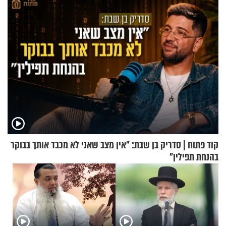
קוד פתוח | סדריק בן שבת: "אין מצב שאני לא מכבד אותך בבוקר
בהנחת תפילין"