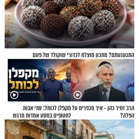
התגעגעתם? מתכון מוצלח לכדורי שוקולד של פעם
הרב זמיר כהן - איך מכפרים על
מקפלן לכותל: שני אבות
הפלה?
לחטופים במסע אחדות מרגש