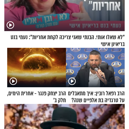
"לא שאלו אותי. הבנתי שאני צריכה לקחת אחריות": נעמי בנט
בריאיון אישי
הרב רפאל רובין: איך מתאבלים
הרב יצחק פנגר - אחרית הימים,
על טרגדיה בת אלפיים שנה?
חלק ב’