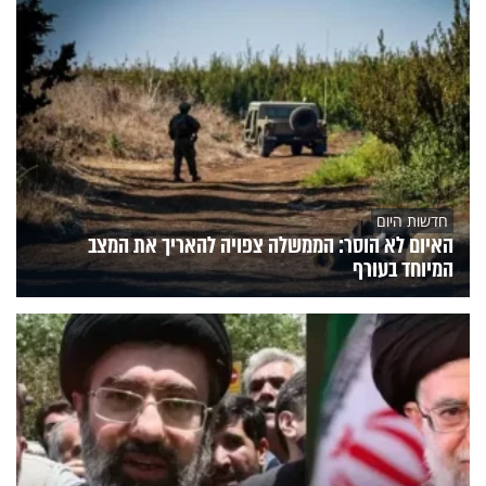
חדשות היום
האיום לא הוסר: הממשלה צפויה להאריך את המצב
המיוחד בעורף