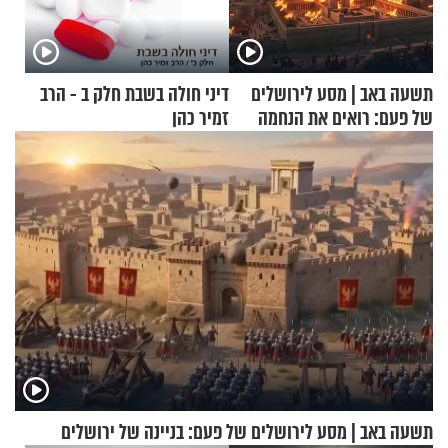
תשעה באב | מסע לירושלים
דיני חולה בשבת חלק ב - הרב
של פעם: רואים את הנחמה
זמיר כהן
תשעה באב | מסע לירושלים של פעם: בניינה של ירושלים