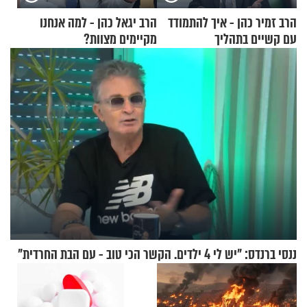
הרב זמיר כהן - איך להתמודד
הרב יגאל כהן - למה אנחנו
עם קשיים בתהליך
מקיימים מצוות?
ההתחזקות?
ננסי ברנדס: "יש לי 4 ילדים. הקשר הכי טוב - עם הבת החרדית"