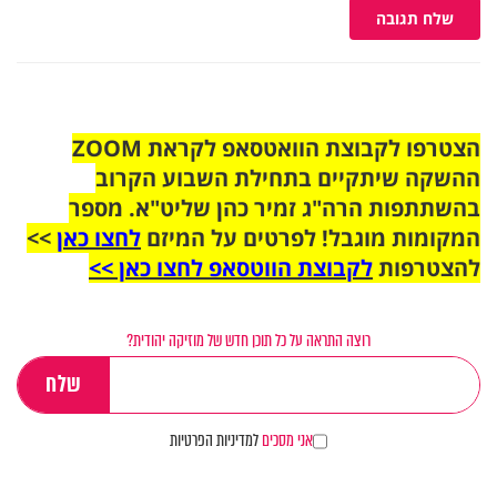
שלח תגובה
הצטרפו לקבוצת הוואטסאפ לקראת ZOOM
ההשקה שיתקיים בתחילת השבוע הקרוב
בהשתתפות הרה"ג זמיר כהן שליט"א. מספר
המקומות מוגבל! לפרטים על המיזם
לחצו כאן
>>
להצטרפות
לקבוצת הווטסאפ לחצו כאן >>
רוצה התראה על כל תוכן חדש של מוזיקה יהודית?
אני מסכים
למדיניות הפרטיות