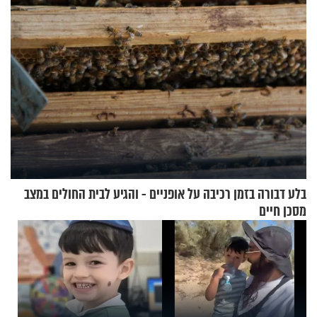
בלע דבורה בזמן רכיבה על אופניים - והגיע לבית החולים במצב
מסכן חיים