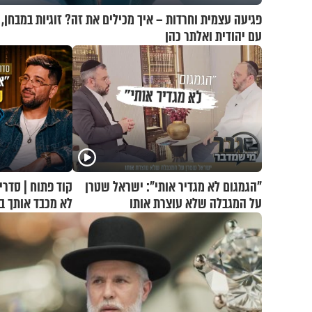
פגיעה עצמית וחרדות – איך מכילים את זה? זוגיות במבחן,
עם יהודית ואלתר כהן
"הגמגום לא מגדיר אותי": ישראל שטרן
קוד פתוח | סדרי
על המגבלה שלא עוצרת אותו
לא מכבד אותך ב