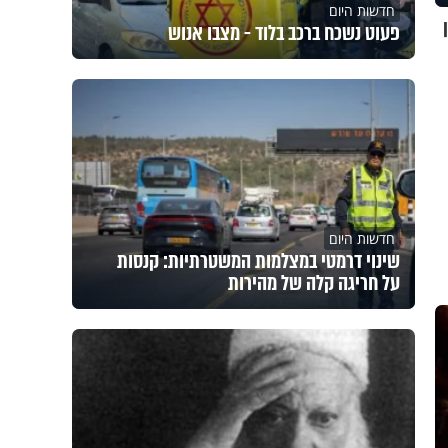
חדשות היום
פעוט נשכח ברכב בלוד - מצבו אנוש
חדשות היום
שינוי דרמטי במצלמות המשטרתיות: קנסות
על חריגה קלה של מהירות