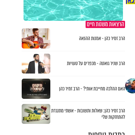
כאן
הרצאות משנות חיים
הרב זמיר כהן - אמנות ההנאה
הרב שניר גואטה - מכפרים על טעויות
האם ההלכה מחייבת אותי? - הרב זמיר כהן
הרב זמיר כהן: שאלות ותשובות - אשתי מתנגדת
להתחזקות שלי