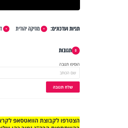
תגיות ועדכונים:
מוזיקה יהודית
דק
תגובות
0
הוסיפו תגובה
שלח תגובה