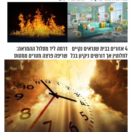
4 אזורים בבית שנראים נקיים
דרמה ליד מסלול ההמראה:
לחלוטין אך דורשים ניקיון בכל
שריפה פרצה מטרים ממטוס
סוף שבוע
מלא בנוסעים