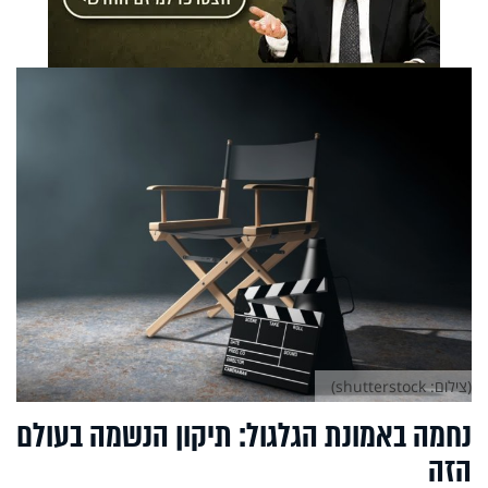
(צילום: shutterstock)
נחמה באמונת הגלגול: תיקון הנשמה בעולם
הזה