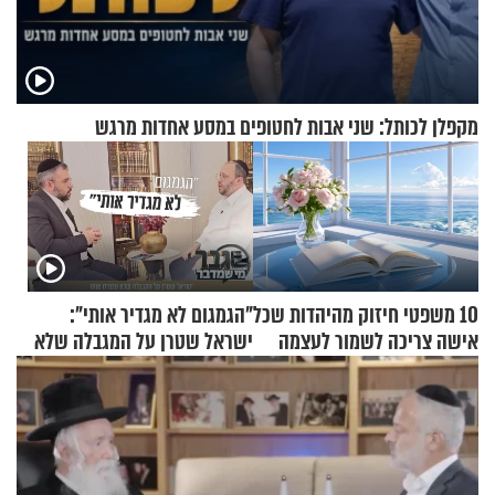
מקפלן לכותל: שני אבות לחטופים במסע אחדות מרגש
10 משפטי חיזוק מהיהדות שכל
"הגמגום לא מגדיר אותי":
אישה צריכה לשמור לעצמה
ישראל שטרן על המגבלה שלא
עוצרת אותו