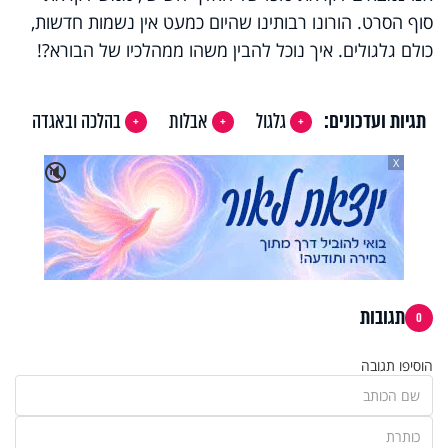
סוף הסרט. הורונו רבותינו שהיום כמעט אין נשמות חדשות,
כולם גלגולים. איך נוכל להבין משהו ממהלכיו של הבורא?!
תגיות ועדכונים:
גלגול
אבלות
בהלכה ובאגדה
X
🔇
תגובות
0
הוסיפו תגובה