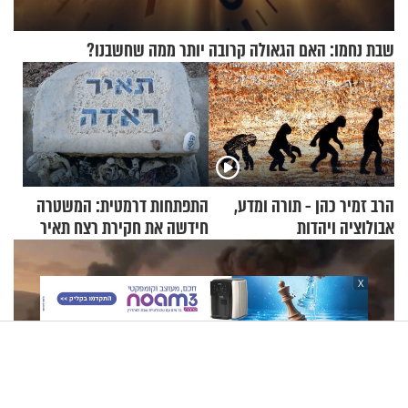
שבת נחמו: האם הגאולה קרובה יותר ממה שחשבנו?
הרב זמיר כהן - תורה ומדע,
התפתחות דרמטית: המשטרה
אבולוציה ויהדות
חידשה את חקירת רצח תאיר
ראדה
X