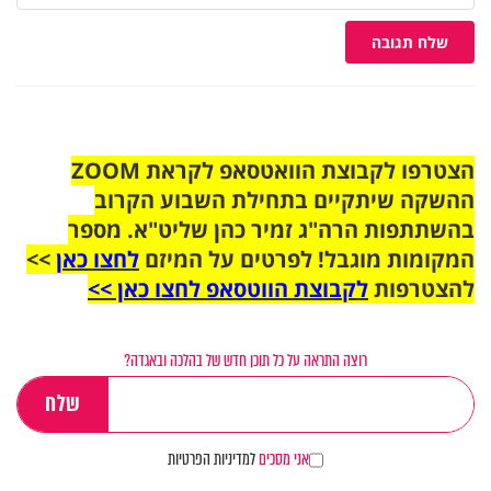
שלח תגובה
הצטרפו לקבוצת הוואטסאפ לקראת ZOOM
ההשקה שיתקיים בתחילת השבוע הקרוב
בהשתתפות הרה"ג זמיר כהן שליט"א. מספר
המקומות מוגבל! לפרטים על המיזם
לחצו כאן
>>
להצטרפות
לקבוצת הווטסאפ לחצו כאן >>
רוצה התראה על כל תוכן חדש של בהלכה ובאגדה?
אני מסכים
למדיניות הפרטיות