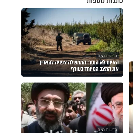
כתבות נוספות
חדשות היום
האיום לא הוסר: הממשלה צפויה להאריך
את המצב המיוחד בעורף
חדשות היום