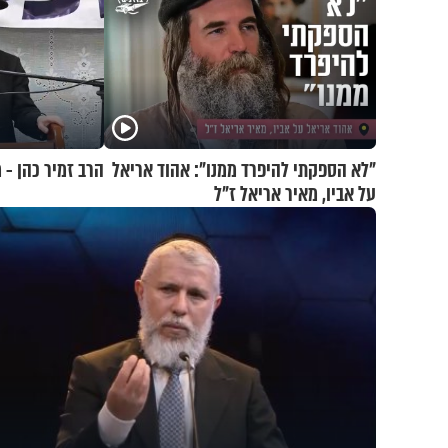
"לא הספקתי להיפרד ממנו": אהוד אריאל
הרב זמיר כהן - 
על אביו, מאיר אריאל ז"ל