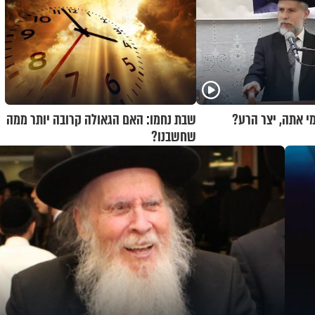
מי אתה, יצר הרע?
שבת נחמו: האם הגאולה קרובה יותר ממה
שחשבנו?