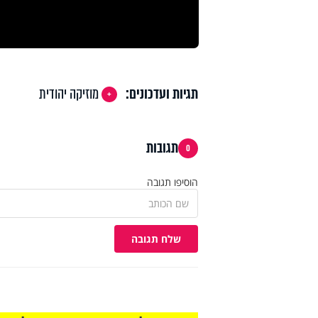
תגיות ועדכונים:
מוזיקה יהודית
תגובות
0
הוסיפו תגובה
שלח תגובה