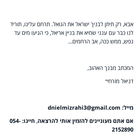
אבא, רק תיתן לבניך ישראל את הגואל. תרחם עלינו, תוריד
לנו כבר עם ענני שמיא את בניין אריאל, כי הגיעו מים עד
נפש, ממש ככה, אב הרחמים…
המכתב מבנך האהוב,
דניאל מזרחי״
מייל:
dnielmizrahi3@gmail.com
אם אתם מעוניינים להזמין אותי להרצאה
,
חייגו:
054-
2152890