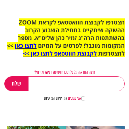
הצטרפו לקבוצת הוואטסאפ לקראת ZOOM
ההשקה שיתקיים בתחילת השבוע הקרוב
בהשתתפות הרה"ג זמיר כהן שליט"א. מספר
המקומות מוגבל! לפרטים על המיזם
לחצו כאן
>>
להצטרפות
לקבוצת הווטסאפ לחצו כאן >>
רוצה התראה על כל תוכן חדש של דניאל מזרחי?
אני מסכים
למדיניות הפרטיות