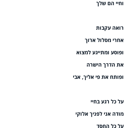
וחיי הם שלך
רואה עקבות
אחרי מסלול ארוך
ופוסע ומתייגע למצוא
את הדרך הישרה
ופותח את פי אליך, אבי
על כל רגע בחיי
מודה אני לפניך אלוקי
על כל החסד