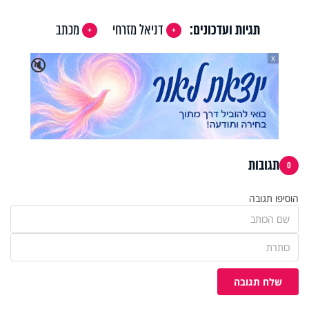
תגיות ועדכונים:
דניאל מזרחי
מכתב
X
🔇
תגובות
0
הוסיפו תגובה
שלח תגובה