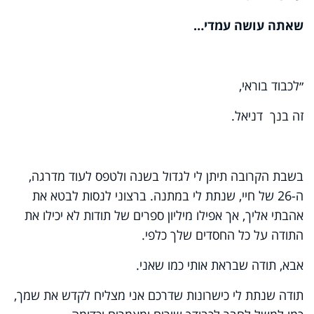
שאתה עושה עמדי…
״לכבוד בוראי,
זה בנך דניאל.
בשבת הקרובה תיתן לי לגדול בשנה ולטפס לעוד מדרגה,
ה-26 של חיי, שנתת לי במתנה. ברצוני לנסות לבטא את
אהבתי אליך, אך אפילו מיליון ספרים של תודות לא יכילו את
התודה על כל החסדים שלך כלפי.
אבא, תודה שבראת אותי כמו שאני.
תודה שנתת לי כישרונות שדרכם אני מצליח לקדש את שמך,