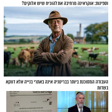
וספינות: אוקראינה מרחיבה את
להוכיח שיש אלוקים?
התקיפות בעומק רוסיה
העבודה המסוכנת ביותר בבריטניה אינה באתרי בנייה אלא דווקא
בשדות