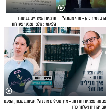
הרב זמיר כהן - מהי אמונה?
תרמית הפיצויים בביטוח
הלאומי: אלפי נפגעי פעולות
איבה קיבלו כספים במירמה
פגיעה עצמית וחרדות – איך מכילים את זה? זוגיות במבחן, הפעם
עם יהודית ואלתר כהן