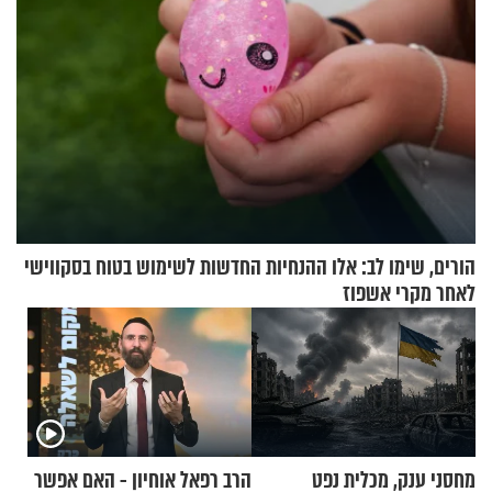
הורים, שימו לב: אלו ההנחיות החדשות לשימוש בטוח בסקווישי
לאחר מקרי אשפוז
מחסני ענק, מכלית נפט
הרב רפאל אוחיון - האם אפשר