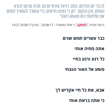
לכבוד יום הולדתו, כותב דניאל מזרחי מכתב תודה מרגש לבורא
העולם, ורק מבקש: "תן בי כוחות חדשים, כדי שאוכל להמשיך לממש
את שליחותי כמו שאתה רוצה"
למעקב
דניאל מזרחי
ז' אלול התשע"ז
|
29.08.17
|
עודכן
29.08.17 14:27
כבר עשרים חמש שנים
אתה מחיה אותי
כל רגע ורגע בחיי
פוסע אל האור הנצחי
אבא, את כל חיי אקדיש לך
כי אתה בראת אותי