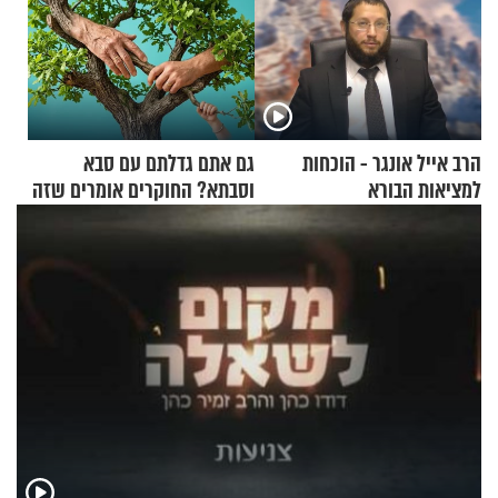
הרב אייל אונגר - הוכחות
גם אתם גדלתם עם סבא
למציאות הבורא
וסבתא? החוקרים אומרים שזה
מתכון מנצח