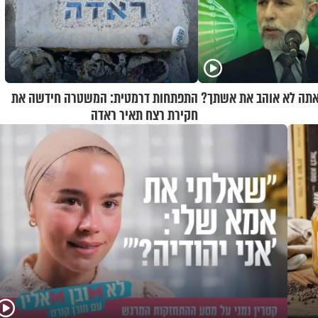
 אתה לא אוהב את אשתך?
התפתחות דרמטית: המשטרה חידשה את
חקירת רצח תאיר ראדה