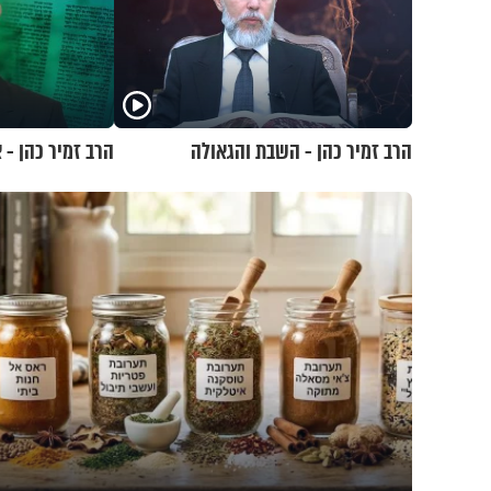
הרב זמיר כהן - השבת והגאולה
הרב זמיר כהן -