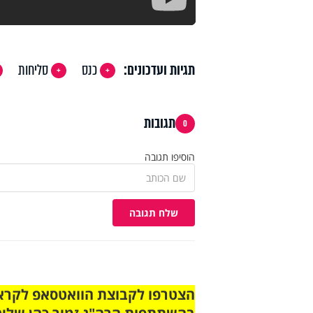
תגיות ועדכונים:
כנס
סליחות
תגובות
0
הוסיפו תגובה
שלח תגובה