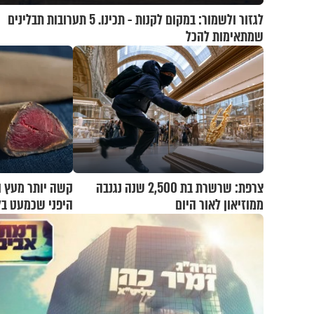
לגזור ולשמור: במקום לקנות - תכינו. 5 תערובות תבלינים
שמתאימות להכל
צרפת: שרשרת בת 2,500 שנה נגנבה
קשה יותר מעץ ו
ממוזיאון לאור היום
היפני שכמעט בל