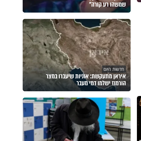
שמשהו רע קורה"
חדשות היום
איראן מתעקשת: אוניות שיעברו במצר
הורמוז ישלמו דמי מעבר