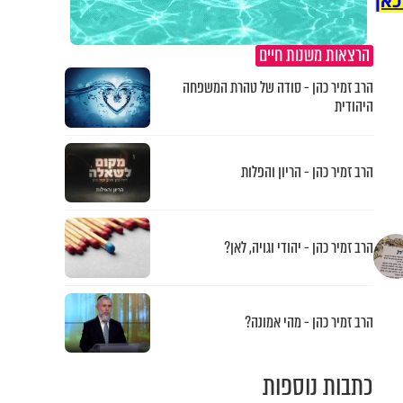
כאן
הרצאות משנות חיים
הרב זמיר כהן - סודה של טהרת המשפחה
היהודית
הרב זמיר כהן - הריון והפלות
הרב זמיר כהן - יהודי וגויה, לאן?
הרב זמיר כהן - מהי אמונה?
כתבות נוספות