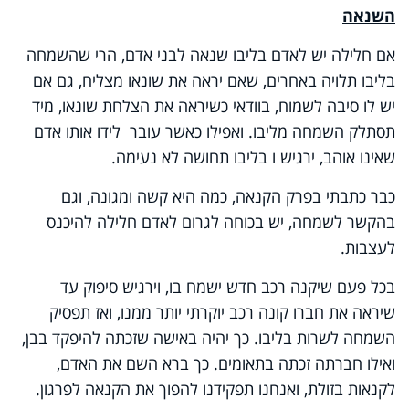
השנאה
אם חלילה יש לאדם בליבו שנאה לבני אדם, הרי שהשמחה
בליבו תלויה באחרים, שאם יראה את שונאו מצליח, גם אם
יש לו סיבה לשמוח, בוודאי כשיראה את הצלחת שונאו, מיד
תסתלק השמחה מליבו. ואפילו כאשר עובר לידו אותו אדם
שאינו אוהב, ירגיש ו בליבו תחושה לא נעימה.
כבר כתבתי בפרק הקנאה, כמה היא קשה ומגונה, וגם
בהקשר לשמחה, יש בכוחה לגרום לאדם חלילה להיכנס
לעצבות.
בכל פעם שיקנה רכב חדש ישמח בו, וירגיש סיפוק עד
שיראה את חברו קונה רכב יוקרתי יותר ממנו, ואז תפסיק
השמחה לשרות בליבו. כך יהיה באישה שזכתה להיפקד בבן,
ואילו חברתה זכתה בתאומים. כך ברא השם את האדם,
לקנאות בזולת, ואנחנו תפקידנו להפוך את הקנאה לפרגון.