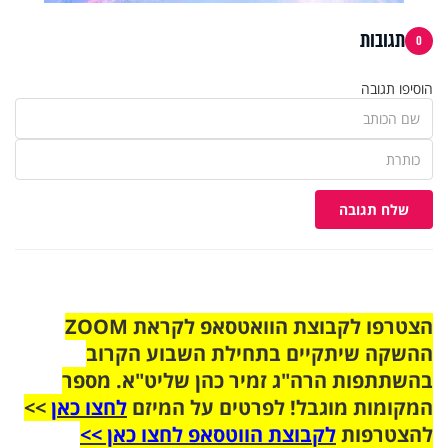
תגובות
0
הוסיפו תגובה
שלח תגובה
הצטרפו לקבוצת הוואטסאפ לקראת ZOOM
ההשקה שיתקיים בתחילת השבוע הקרוב
בהשתתפות הרה"ג זמיר כהן שליט"א. מספר
המקומות מוגבל! לפרטים על המיזם
לחצו כאן
>>
להצטרפות
לקבוצת הווטסאפ לחצו כאן >>