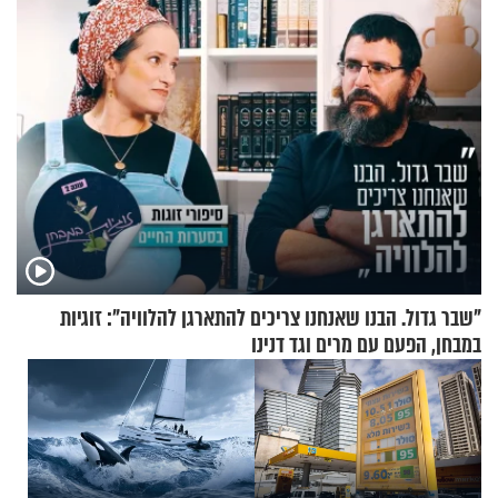
"שבר גדול. הבנו שאנחנו צריכים להתארגן להלוויה": זוגיות
במבחן, הפעם עם מרים וגד דנינו