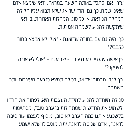
עזרי, אם יסתכל באותה השעה במראה, ודאי שימצא אדם
שאינו שמח, כך גם יהודי שדואג שלא תבוא עליו חלילה
המחלה הנוראה, או כל סוגי המחלות האחרות, בוודאי
שיתקשה להגיע לשמחה אמיתית.
כך יהיה גם עם בחורה שדואגת - "אולי לא אמצא בחור
כלבבי?"
וכן אישה שעדיין לא נפקדה - שדואגת - "אולי לא אזכה
להיפקד?"
וכך לגבי הבחור שדואג, בכולם תמצא כנראה העצבות יותר
משמחה.
סגולה מיוחדת להגיע למידת העצבות היא, לפתוח את הרדיו
ולשמוע את החדשות שמתחילות ב"ערב טוב", ומסתיימות
בלשכנע אותנו כמה הערב לא טוב, ומוסיף לעצמו עוד סיבה
לדאגה, ואדם שנוטה לדאגת יתר, מוטב לו שלא ישמע