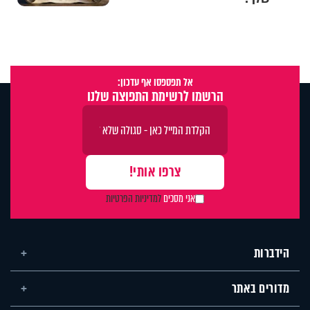
אל תפספסו אף עדכון:
הרשמו לרשימת התפוצה שלנו
אני מסכים
למדיניות הפרטיות
הידברות
מדורים באתר