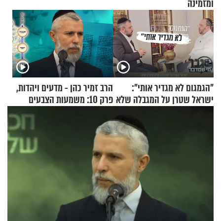
ומזמינה
"הגמגום לא מגדיר אותי":
הרב זמיר כהן - מדעים ויהדות,
ישראל שטרן על המגבלה שלא
פרק 10: משמעות הצבעים
עוצרת אותו
בעולם