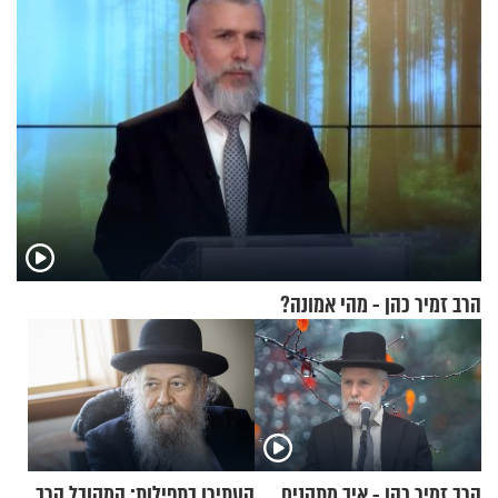
הרב זמיר כהן - מהי אמונה?
הרב זמיר כהן - איך מתקנים
העתירו בתפילות: המקובל הרב