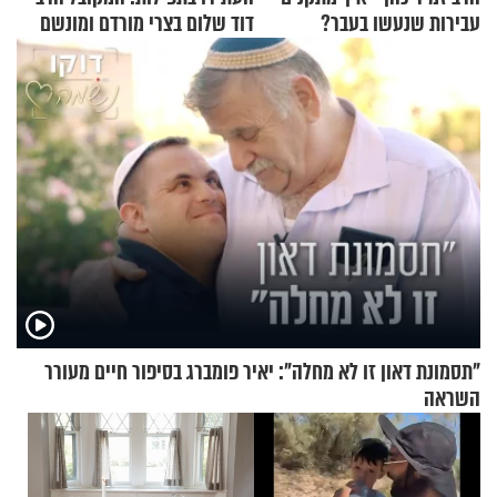
עבירות שנעשו בעבר?
דוד שלום בצרי מורדם ומונשם
"תסמונת דאון זו לא מחלה": יאיר פומברג בסיפור חיים מעורר
השראה