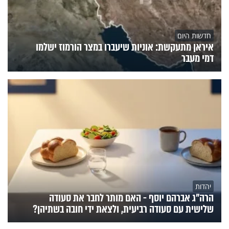
חדשות היום
איראן מתעקשת: אוניות שיעברו במצר הורמוז ישלמו
דמי מעבר
יהדות
הרה"ג אברהם יוסף - האם מותר לחבר את סעודה
שלישית עם סעודה רביעית, ולצאת ידי חובה בשתיהן?