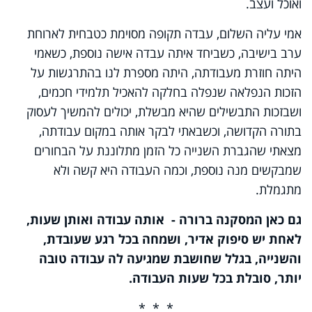
ואוכל ועצב.
אמי עליה השלום, עבדה תקופה מסוימת כטבחית לארוחת
ערב בישיבה, כשביחד איתה עבדה אישה נוספת, כשאמי
היתה חוזרת מעבודתה, היתה מספרת לנו בהתרגשות על
הזכות הנפלאה שנפלה בחלקה להאכיל תלמידי חכמים,
ושבזכות התבשילים שהיא מבשלת, יכולים להמשיך לעסוק
בתורה הקדושה, וכשבאתי לבקר אותה במקום עבודתה,
מצאתי שהגברת השנייה כל הזמן מתלוננת על הבחורים
שמבקשים מנה נוספת, וכמה העבודה היא קשה ולא
מתגמלת.
גם כאן המסקנה ברורה - אותה עבודה ואותן שעות,
לאחת יש סיפוק אדיר, ושמחה בכל רגע שעובדת,
והשנייה, בגלל שחושבת שמגיעה לה עבודה טובה
יותר, סובלת בכל שעות העבודה.
* * *