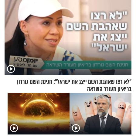
"לא רצו שאהבת השם ייצג את ישראל": חנינת השם גורדון
בריאיון מעורר השראה