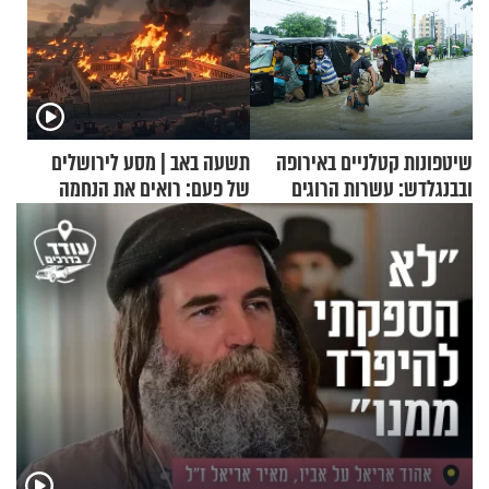
שיטפונות קטלניים באירופה
תשעה באב | מסע לירושלים
ובבנגלדש: עשרות הרוגים
של פעם: רואים את הנחמה
ומיליון נפגעים