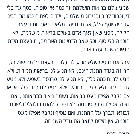
שמגיע לנו בריאות מושלמת, וחוכמה אין סופית, וכסף עד בלי
די, וכבוד לרוב ובני זוג מושלמים, וילדים לפחות כמו מרן רבינו
עובדיה יוסף זצ"ל, אזי חיינו יהיו מלאים באכזבות ובעצב
חלילה, מפני שאין לאף אדם בעולם בריאות מושלמת, ולא
חוכמה בלי סוף, וכל שאר הדמיונות האחרים, וזו בעצם מידת
הגאווה שטבועה באדם.
אבל אם נרגיש שלא מגיע לנו כלום, ובעצם כל מה שנקבל,
הרי זה בגדר מתנת חינם, ולא מגיע לנו בריאות תמידית, ולא
מגיע לנו חוכמה כלל, ולא מגיע לנו פרנסה בשפע, ולא מגיע
לנו בני זוג, ולא ילדים, ובוודאי שלא מגיע לנו כבוד כלל. או אז
אם נקבל אפילו מעט בריאות, נשמח מאוד בבריאותנו, ואם
נזכה ואפילו נקבל פרנסה, לא נפסיק להודות ולהלל ולשבח
לבורא יתברך על המתנה, ואם נוסיף ונקבל אפילו מעט
חוכמה, אין מילים לתאר את גודל השמחה.
תארו לכם-