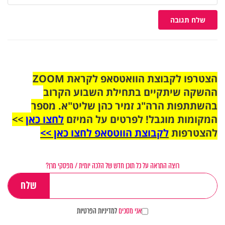
שלח תגובה
הצטרפו לקבוצת הוואטסאפ לקראת ZOOM
ההשקה שיתקיים בתחילת השבוע הקרוב
בהשתתפות הרה"ג זמיר כהן שליט"א. מספר
המקומות מוגבל! לפרטים על המיזם
לחצו כאן
>>
להצטרפות
לקבוצת הווטסאפ לחצו כאן >>
רוצה התראה על כל תוכן חדש של הלכה יומית / מפסקי מרן?
אני מסכים
למדיניות הפרטיות