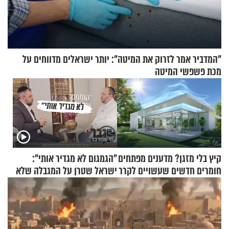
"המדביר אמר לזרוק את המיטה": יותר ישראלים מדווחים על
מכת פשפשי המיטה
קיץ בלי מזגן? מדענים מפתחים
"הגמגום לא מגדיר אותי":
חומרים חדשים שעשויים לקרר
ישראל שטרן על המגבלה שלא
בתים
עוצרת אותו