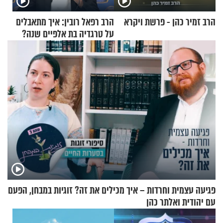
הרב זמיר כהן - פרשת ויקרא
הרב רפאל רובין: איך מתאבלים
על טרגדיה בת אלפיים שנה?
פגיעה עצמית וחרדות – איך מכילים את זה? זוגיות במבחן, הפעם
עם יהודית ואלתר כהן