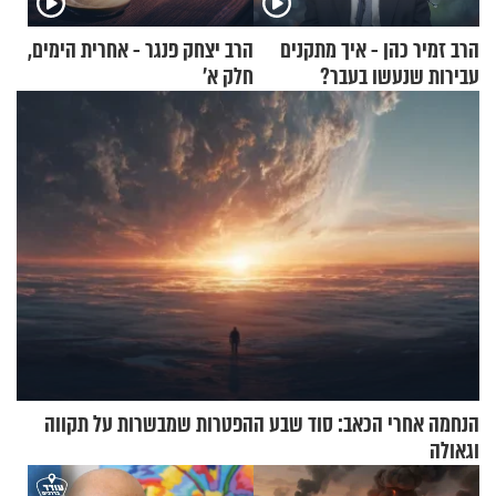
הרב זמיר כהן - איך מתקנים
הרב יצחק פנגר - אחרית הימים,
עבירות שנעשו בעבר?
חלק א’
הנחמה אחרי הכאב: סוד שבע ההפטרות שמבשרות על תקווה
וגאולה