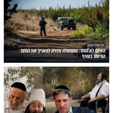
חדשות היום
האיום לא הוסר: הממשלה צפויה להאריך את המצב
המיוחד בעורף