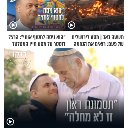
תשעה באב | מסע לירושלים
"הוא ניסה לחטוף אותי": הרצל
של פעם: רואים את הנחמה
דוסטר על מסע חייו המטלטל