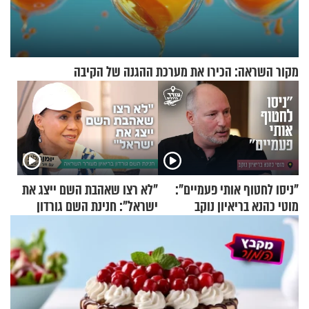
מקור השראה: הכירו את מערכת ההגנה של הקיבה
"ניסו לחטוף אותי פעמיים":
"לא רצו שאהבת השם ייצג את
מוטי כהנא בריאיון נוקב
ישראל": חנינת השם גורדון
בריאיון מעורר השראה