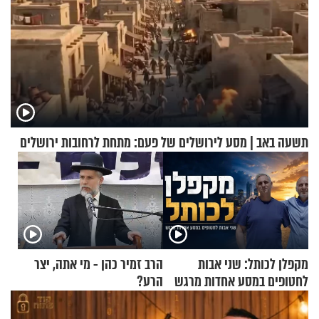
תשעה באב | מסע לירושלים של פעם: מתחת לרחובות ירושלים
מקפלן לכותל: שני אבות
הרב זמיר כהן - מי אתה, יצר
לחטופים במסע אחדות מרגש
הרע?