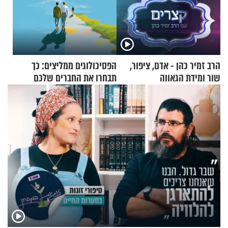
הרב זמיר כהן - אדם, ציפור,
הפסיכולוגים ממליצים: כך
שור ומידת הגאווה
תבחרו את החברים שלכם
בחיים