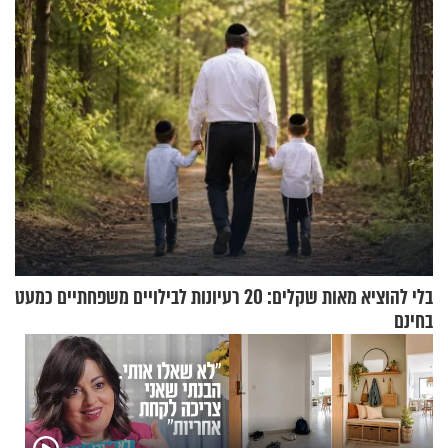
+ צרפתית)
בלי להוציא מאות שקלים: 20 רעיונות לבילויים משפחתיים כמעט
בחינם