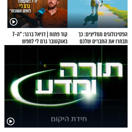
הפסיכולוגים ממליצים: כך
קוד פתוח | דניאל ברגר: "ה-7
תבחרו את החברים שלכם
באוקטובר גרם לי לחפש
בחיים
תשובות"