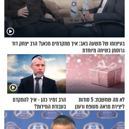
בעיצומו של תשעה באב: איך מתקדמים מכאן? הרב יצחק דוד
גרוסמן בשיחה מיוחדת
לא מה שחשבת: 5 סודות
הרב זמיר כהן - איך להתקדם
ליצירת מראה מטופח ורענן
בעבודת המידות?