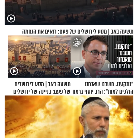
תשעה באב | מסע לירושלים של פעם: רואים את הנחמה
"נתקענו. חשבנו שאנחנו
תשעה באב | מסע לירושלים
הולכים למות": הרב יוסף גרמון
של פעם: בניינה של ירושלים
בריאיון מרתק