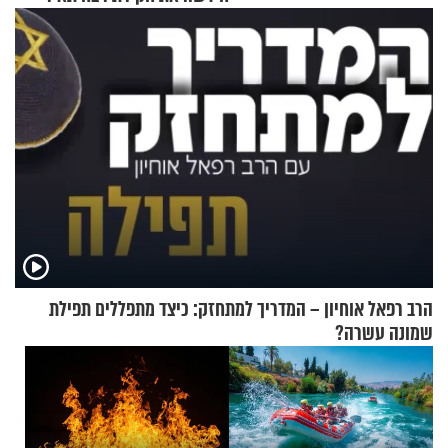
ראדה
הרב רפאל אוחיון – המדריך למתחזק: כיצד מתפללים תפילת
שמונה עשרה?