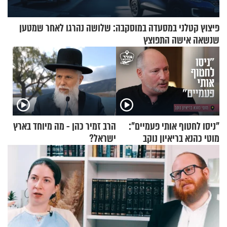
פיצוץ קטלני במסעדה במוסקבה: שלושה נהרגו לאחר שמטען
שנשאה אישה התפוצץ
"ניסו לחטוף אותי פעמיים":
הרב זמיר כהן - מה מיוחד בארץ
מוטי כהנא בריאיון נוקב
ישראל?