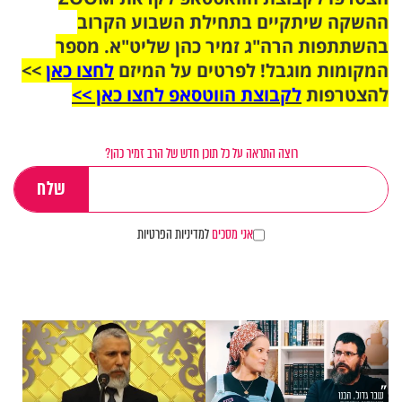
ההשקה שיתקיים בתחילת השבוע הקרוב
בהשתתפות הרה"ג זמיר כהן שליט"א. מספר
המקומות מוגבל! לפרטים על המיזם
לחצו כאן
>>
להצטרפות
לקבוצת הווטסאפ לחצו כאן >>
רוצה התראה על כל תוכן חדש של הרב זמיר כהן?
אני מסכים
למדיניות הפרטיות