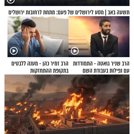
תשעה באב | מסע לירושלים של פעם: מתחת לרחובות ירושלים
הרב שניר גואטה - התמודדות
הרב זמיר כהן - מענה ללבטים
עם נפילות בעבודת השם
בתקופת ההתחזקות