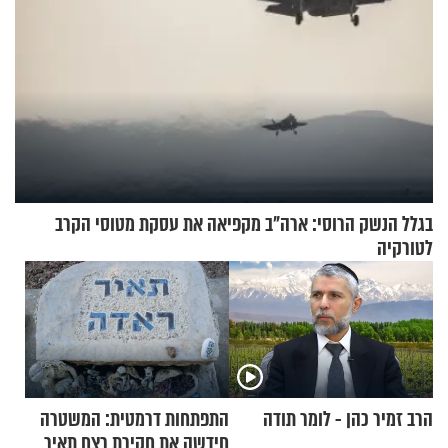
בגלל הנשק הרוסי: ארה"ב מקפיאה את עסקת מטוסי הקרב
לטורקיה
הרב זמיר כהן - לומר תודה
התפתחות דרמטית: המשטרה
חידשה את חקירת רצח תאיר