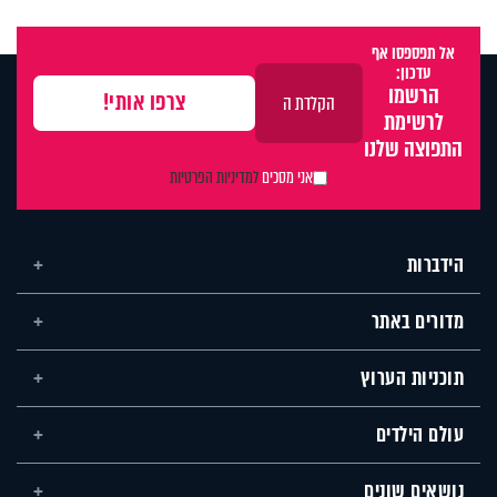
אל תפספסו אף
עדכון:
הרשמו
לרשימת
התפוצה שלנו
אני מסכים
למדיניות הפרטיות
הידברות
מדורים באתר
תוכניות הערוץ
עולם הילדים
נושאים שונים