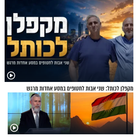
מקפלן לכותל: שני אבות לחטופים במסע אחדות מרגש