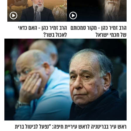
הרב זמיר כהן - מקור סמכותם
הרב זמיר כהן - האם כדאי
של חכמי ישראל
לאכול בשר?
ראש עיר בבריטניה לראש עיריית חיפה: ״נפעל לביטול ברית