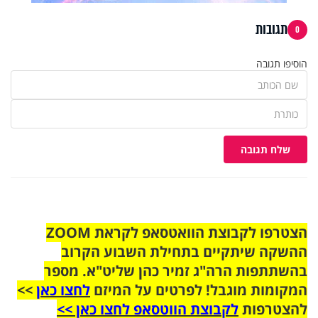
תגובות
0
הוסיפו תגובה
שלח תגובה
הצטרפו לקבוצת הוואטסאפ לקראת ZOOM
ההשקה שיתקיים בתחילת השבוע הקרוב
בהשתתפות הרה"ג זמיר כהן שליט"א. מספר
המקומות מוגבל! לפרטים על המיזם
לחצו כאן
>>
להצטרפות
לקבוצת הווטסאפ לחצו כאן >>