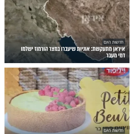
חדשות היום
איראן מתעקשת: אוניות שיעברו במצר הורמוז ישלמו
דמי מעבר
חדשות היום