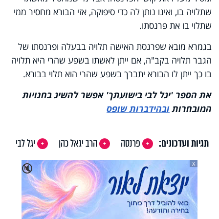
שתלויה בו, ואינו נותן לה כדי סיפוקה, אזי הבורא מחסיר ממי
שתלוי בו את פרנסתו.
בגמרא מובא שפרנסת האישה תלויה בבעלה ופרנסתו של
הגבר תלויה בקב"ה, אם ייתן לאשתו בשפע שהרי היא תלויה
בו כך ייתן לו הבורא יתברך בשפע שהרי הוא תלוי בבורא.
את הספר 'יגל לבי בישועתך' אפשר להשיג בחנויות
המובחרות
ובהידברות שופס
תגיות ועדכונים:
פרנסה
הרב יגאל כהן
יגל לבי
X
🔇