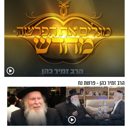
הרב זמיר כהן - פרשת נח