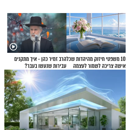
10 משפטי חיזוק מהיהדות שכל
הרב זמיר כהן - איך מתקנים
אישה צריכה לשמור לעצמה
עבירות שנעשו בעבר?