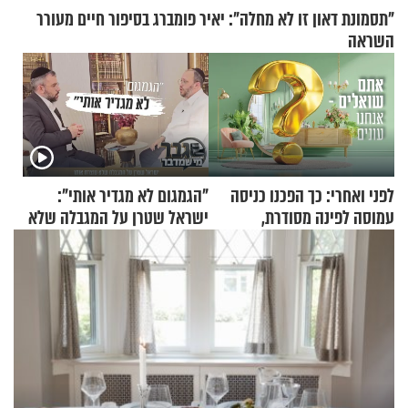
"תסמונת דאון זו לא מחלה": יאיר פומברג בסיפור חיים מעורר
השראה
לפני ואחרי: כך הפכנו כניסה
"הגמגום לא מגדיר אותי":
עמוסה לפינה מסודרת,
ישראל שטרן על המגבלה שלא
שימושית ומזמינה
עוצרת אותו