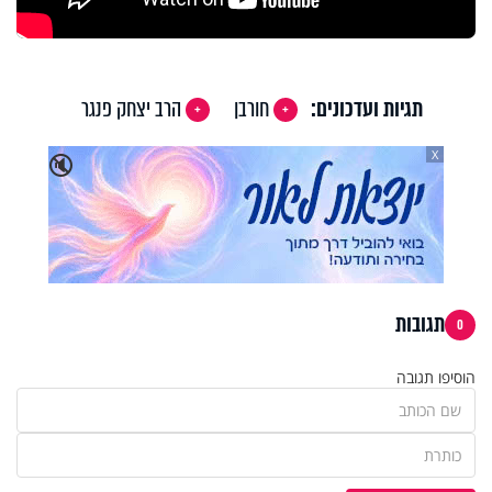
תגיות ועדכונים:
חורבן
הרב יצחק פנגר
X
🔇
תגובות
0
הוסיפו תגובה