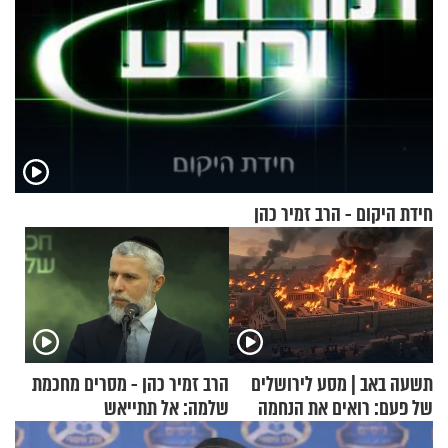
חידת היקום - הרב זמיר כהן
תשעה באב | מסע לירושלים
הרב זמיר כהן - מסרים מחכמת
של פעם: רואים את הנחמה
שלמה: אל תתייאש