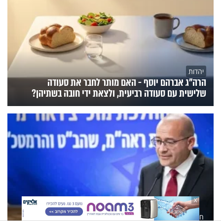
יהדות
הרה"ג אברהם יוסף - האם מותר לחבר את סעודה
שלישית עם סעודה רביעית, ולצאת ידי חובה בשתיהן?
X
חדשות היום