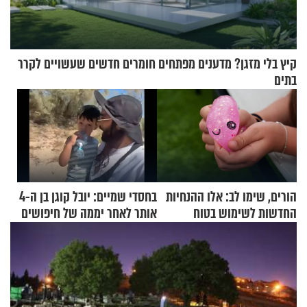
קיץ בלי מזגן? מדענים מפתחים חומרים חדשים שעשויים לקרר
בתים
הורים, שימו לב: אלו ההנחיות
בחסדי שמיים: יובל קוגן בן ה-4
החדשות לשימוש בטוח
אותר לאחר יממה של חיפושים
בסקווישי לאחר מקרי אשפוז