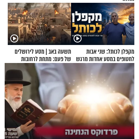
מקפלן לכותל: שני אבות
תשעה באב | מסע לירושלים
לחטופים במסע אחדות מרגש
של פעם: מתחת לרחובות
ירושלים