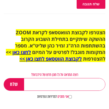
שלח תגובה
הצטרפו לקבוצת הוואטסאפ לקראת ZOOM
ההשקה שיתקיים בתחילת השבוע הקרוב
בהשתתפות הרה"ג זמיר כהן שליט"א. מספר
המקומות מוגבל! לפרטים על המיזם
לחצו כאן
>>
להצטרפות
לקבוצת הווטסאפ לחצו כאן >>
רוצה התראה על כל תוכן חדש של הידברות?
אני מסכים
למדיניות הפרטיות