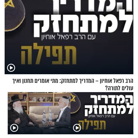
הרב רפאל אוחיון – המדריך למתחזק: מתי אומרים תחנון ואיך
עולים לתורה?