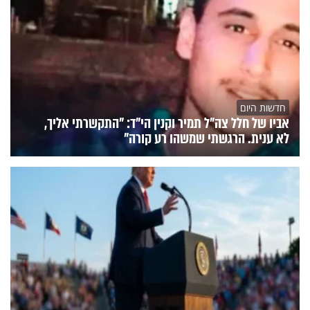
חדשות היום
אביו של חלל צה"ל תמיר וקנין הי"ד: "התקשרתי אליך,
לא ענית. הרגשתי שמשהו רע קורה"