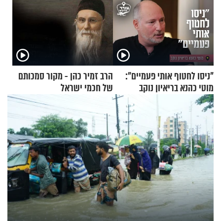
"ניסו לחטוף אותי פעמיים":
הרב זמיר כהן - מקור סמכותם
מוטי כהנא בריאיון נוקב
של חכמי ישראל