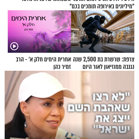
"מיליונים באירופה תומכים בכם"
צרפת: שרשרת בת 2,500 שנה
אחרית הימים חלק א’ - הרב
נגנבה ממוזיאון לאור היום
זמיר כהן