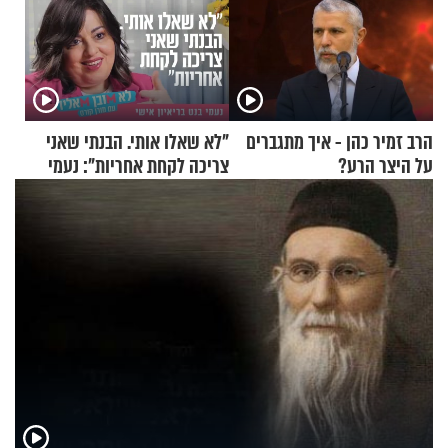
הרב זמיר כהן - איך מתגברים
"לא שאלו אותי. הבנתי שאני
על היצר הרע?
צריכה לקחת אחריות": נעמי
בנט בריאיון אישי