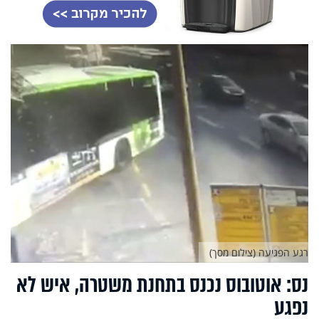
רגע הפגיעה (צילום מסך)
נס: אוטובוס נכנס בתחנת משטרה, איש לא
נפגע