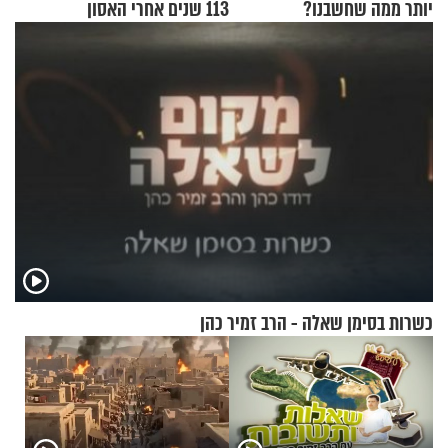
יותר ממה שחשבנו?
113 שנים אחרי האסון
כשרות בסימן שאלה - הרב זמיר כהן