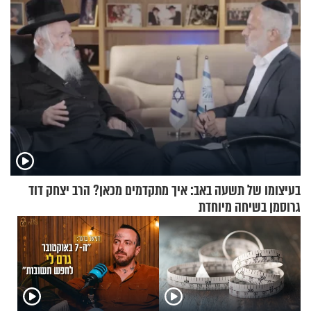
בעיצומו של תשעה באב: איך מתקדמים מכאן? הרב יצחק דוד
גרוסמן בשיחה מיוחדת