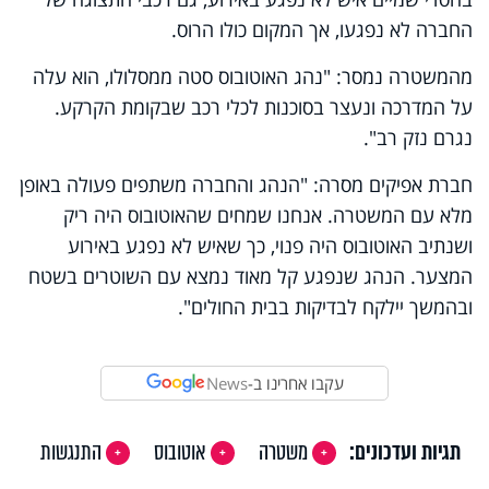
החברה לא נפגעו, אך המקום כולו הרוס.
מהמשטרה נמסר: "נהג האוטובוס סטה ממסלולו, הוא עלה
על המדרכה ונעצר בסוכנות לכלי רכב שבקומת הקרקע.
נגרם נזק רב".
חברת אפיקים מסרה: "הנהג והחברה משתפים פעולה באופן
מלא עם המשטרה. אנחנו שמחים שהאוטובוס היה ריק
ושנתיב האוטובוס היה פנוי, כך שאיש לא נפגע באירוע
המצער. הנהג שנפגע קל מאוד נמצא עם השוטרים בשטח
ובהמשך יילקח לבדיקות בבית החולים".
עקבו אחרינו ב-
News
תגיות ועדכונים:
משטרה
אוטובוס
התנגשות