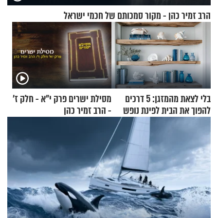
הרב זמיר כהן - מקור סמכותם של חכמי ישראל
בלי לצאת מהמזגן: 5 דרכים
מסילת ישרים פרק י"א - חלק ז’
להפוך את הבית לפינת נופש
- הרב זמיר כהן
מעוצבת