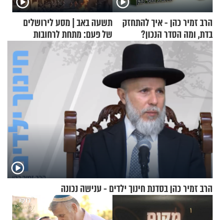
הרב זמיר כהן - איך להתחזק
תשעה באב | מסע לירושלים
בדת, ומה הסדר הנכון?
של פעם: מתחת לרחובות
ירושלים
הרב זמיר כהן בסדנת חינוך ילדים - ענישה נכונה