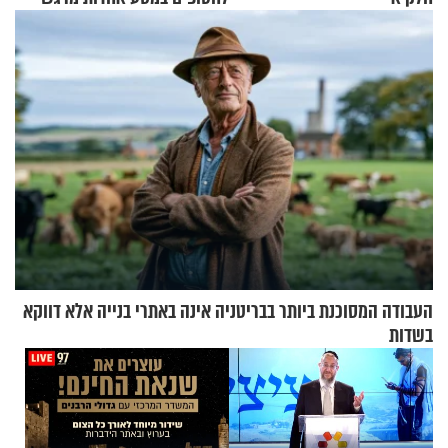
העבודה המסוכנת ביותר בבריטניה אינה באתרי בנייה אלא דווקא
בשדות