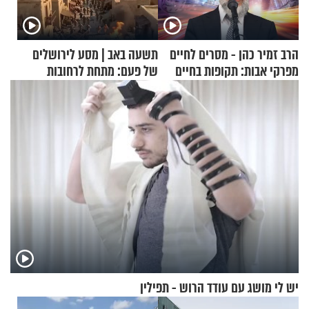
הרב זמיר כהן - מסרים לחיים
תשעה באב | מסע לירושלים
מפרקי אבות: תקופות בחיים
של פעם: מתחת לרחובות
ירושלים
יש לי מושג עם עודד הרוש - תפילין