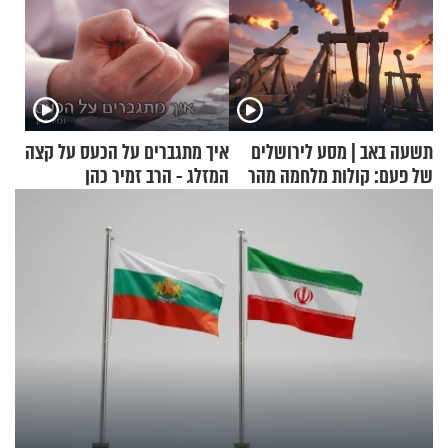
תשעה באב | מסע לירושלים
איך מתגברים על הכעס על קצה
של פעם: קולות מלחמה מהר
המזלג - הרב זמיר כהן
הזיתים