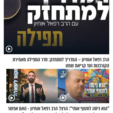
הרב רפאל אוחיון – המדריך למתחזק: סדר התפילה מאמירת
הקורבנות ועד קריאת שמע
"הוא ניסה לחטוף אותי": הרצל
הרב רפאל אוחיון - האם אפשר