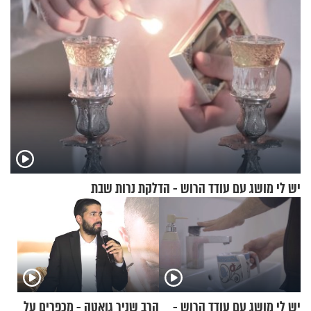
יש לי מושג עם עודד הרוש - הדלקת נרות שבת
יש לי מושג עם עודד הרוש -
הרב שניר גואטה - מכפרים על