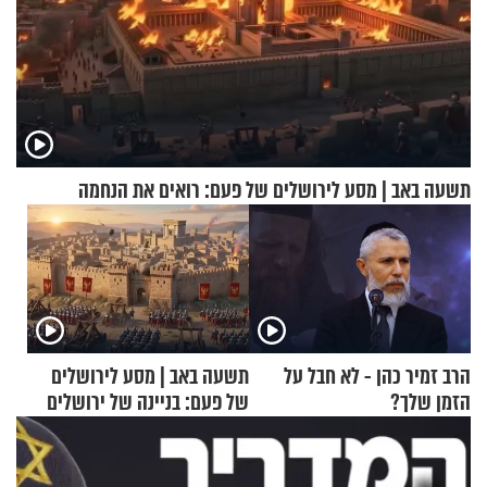
תשעה באב | מסע לירושלים של פעם: רואים את הנחמה
הרב זמיר כהן - לא חבל על
תשעה באב | מסע לירושלים
הזמן שלך?
של פעם: בניינה של ירושלים