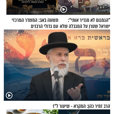
"הגמגום לא מגדיר אותי":
תשעה באב: המשדר המרכזי
ישראל שטרן על המגבלה שלא
עם גדולי הרבנים
עוצרת אותו
הרב זמיר כהן: המקרא - שיעור ל"ז