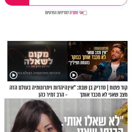
אני מסכים
למדיניות הפרטיות
קוד פתוח | סדריק בן שבת: "אין
היהדות ויתרונותיה בעולם הזה
מצב שאני לא מכבד אותך
- הרב זמיר כהן
בבוקר בהנחת תפילין"