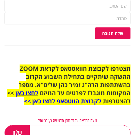
שלח תגובה
הצטרפו לקבוצת הוואטסאפ לקראת ZOOM
ההשקה שיתקיים בתחילת השבוע הקרוב
בהשתתפות הרה"ג זמיר כהן שליט"א. מספר
המקומות מוגבל! לפרטים על המיזם
לחצו כאן
>>
להצטרפות
לקבוצת הווטסאפ לחצו כאן >>
רוצה התראה על כל תוכן חדש של רץ ברשת?