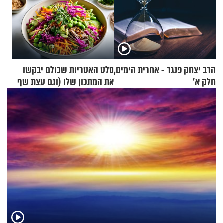
הרב יצחק פנגר - אחרית הימים,
סלט האטריות שכולם יבקשו
חלק א’
את המתכון שלו (וגם עצת שף
להגשת הרוטב)