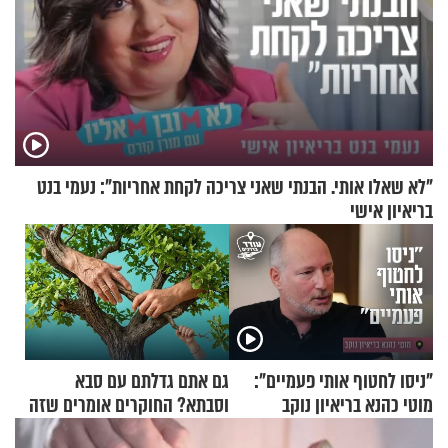
"לא שאלו אותי. הבנתי שאני צריכה לקחת אחריות": נעמי בנט
בריאיון אישי
"ניסו לחטוף אותי פעמיים":
גם אתם גדלתם עם סבא
מוטי כהנא בריאיון נוקב
וסבתא? החוקרים אומרים שזה
מתכון מנצח