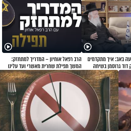
ה באב: איך מתקדמים
הרב רפאל אוחיון – המדריך למתחזק:
 דוד גרוסמן בשיחה
המשך תפילת שחרית מאשרי ועד עלינו