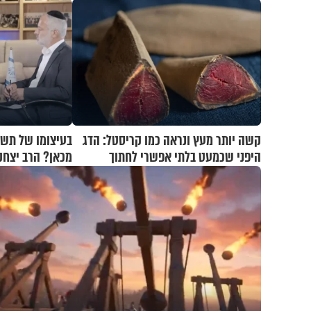
קשה יותר מעץ ונראה כמו קריסטל: הדג
בעיצומו של תשע
היפני שכמעט בלתי אפשרי לחתוך
מכאן? הרב יצחק
מיוחדת