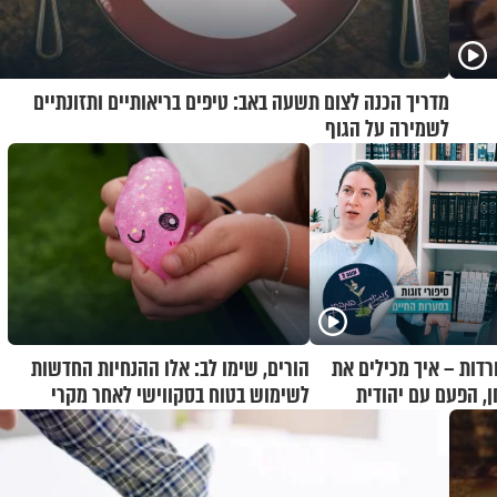
מדריך הכנה לצום תשעה באב: טיפים בריאותיים ותזונתיים
לשמירה על הגוף
רדות – איך מכילים את
הורים, שימו לב: אלו ההנחיות החדשות
ן, הפעם עם יהודית
לשימוש בטוח בסקווישי לאחר מקרי
אשפוז