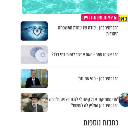
הרצאות משנות חיים
כאן
הרב זמיר כהן - סודה של טהרת המשפחה
היהודית
הרב אליהו עמר - האם אפשר להיות דתי בלב?
הרב זמיר כהן - מהי אמונה?
"אני מתחזקת, אבל קשה לי ללכת בצניעות": מה
הרב זמיר כהן המליץ לה לעשות?
כתבות נוספות