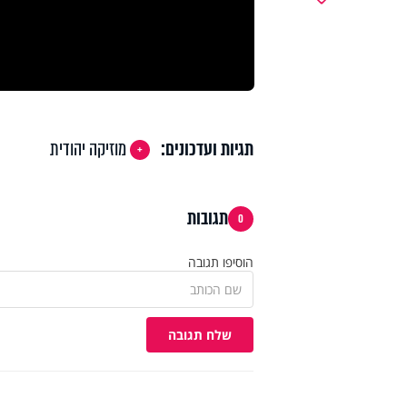
תגיות ועדכונים:
מוזיקה יהודית
תגובות
0
הוסיפו תגובה
שלח תגובה