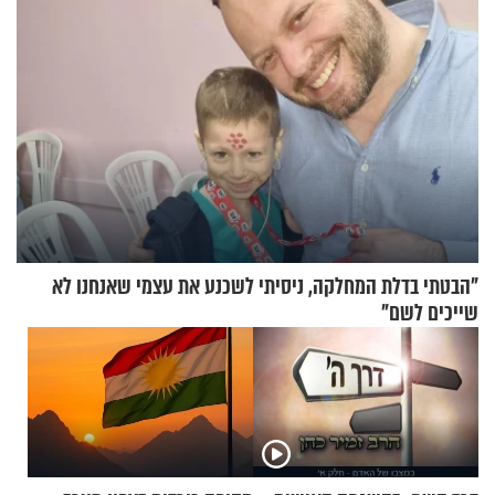
"הבטתי בדלת המחלקה, ניסיתי לשכנע את עצמי שאנחנו לא
שייכים לשם"