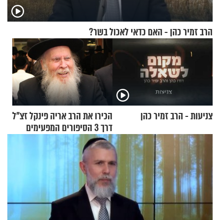
הרב זמיר כהן - האם כדאי לאכול בשר?
צניעות - הרב זמיר כהן
הכירו את הרב אריה פינקל זצ"ל
דרך 3 הסיפורים המפעימים
האלה