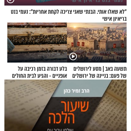
"לא שאלו אותי. הבנתי שאני צריכה לקחת אחריות": נעמי בנט
בריאיון אישי
תשעה באב | מסע לירושלים
בלע דבורה בזמן רכיבה על
של פעם: בניינה של ירושלים
אופניים - והגיע לבית החולים
במצב מסכן חיים