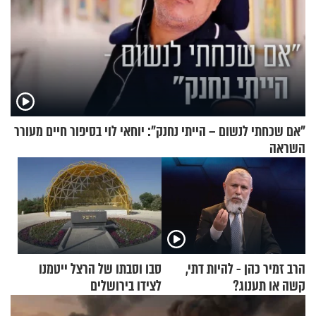
"אם שכחתי לנשום – הייתי נחנק": יוחאי לוי בסיפור חיים מעורר
השראה
הרב זמיר כהן - להיות דתי,
סבו וסבתו של הרצל ייטמנו
קשה או תענוג?
לצידו בירושלים