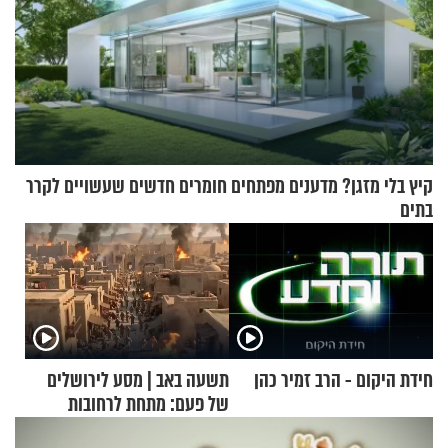
קיץ בלי מזגן? מדענים מפתחים חומרים חדשים שעשויים לקרר
בתים
חידת היקום - הרב זמיר כהן
תשעה באב | מסע לירושלים
של פעם: מתחת לרחובות
ירושלים