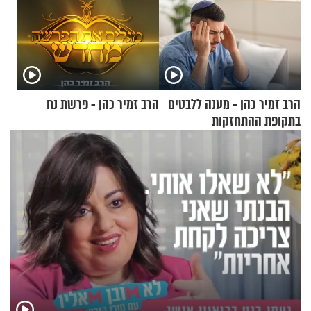
הרב זמיר כהן - מענה ללבטים
הרב זמיר כהן - פרשת נח
בתקופת ההתחזקות