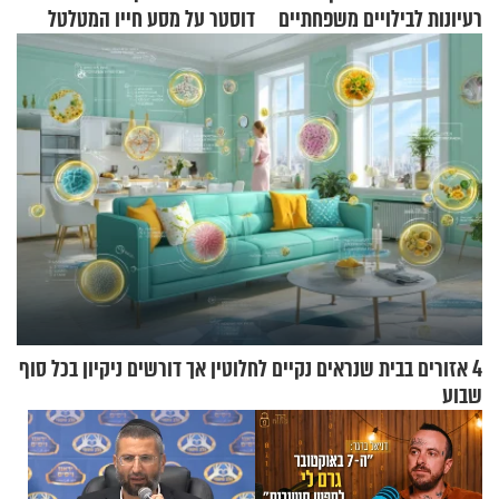
רעיונות לבילויים משפחתיים
דוסטר על מסע חייו המטלטל
כמעט בחינם
4 אזורים בבית שנראים נקיים לחלוטין אך דורשים ניקיון בכל סוף
שבוע