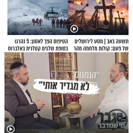
תשעה באב | מסע לירושלים
הטיפוס הפך לאסון: 5 נהרגו
של פעם: קולות מלחמה מהר
בסופת שלגים קטלנית באלברוס
הזיתים