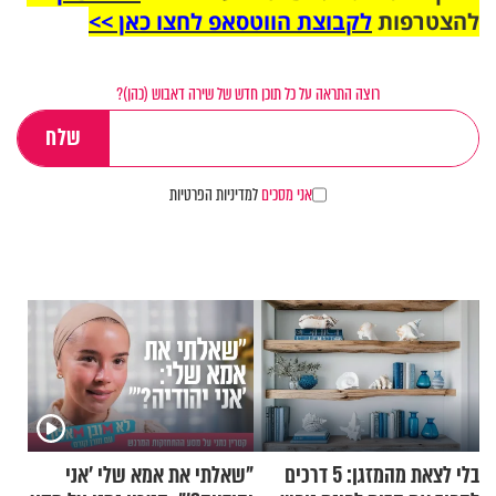
להצטרפות
לקבוצת הווטסאפ לחצו כאן >>
רוצה התראה על כל תוכן חדש של שירה דאבוש (כהן)?
אני מסכים
למדיניות הפרטיות
בלי לצאת מהמזגן: 5 דרכים
"שאלתי את אמא שלי 'אני