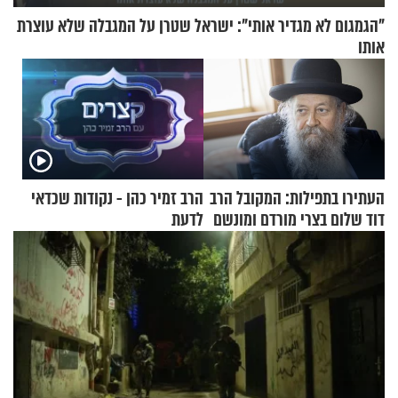
"הגמגום לא מגדיר אותי": ישראל שטרן על המגבלה שלא עוצרת
אותו
העתירו בתפילות: המקובל הרב
הרב זמיר כהן - נקודות שכדאי
דוד שלום בצרי מורדם ומונשם
לדעת