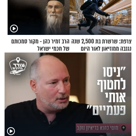
צרפת: שרשרת בת 2,500 שנה
הרב זמיר כהן - מקור סמכותם
נגנבה ממוזיאון לאור היום
של חכמי ישראל