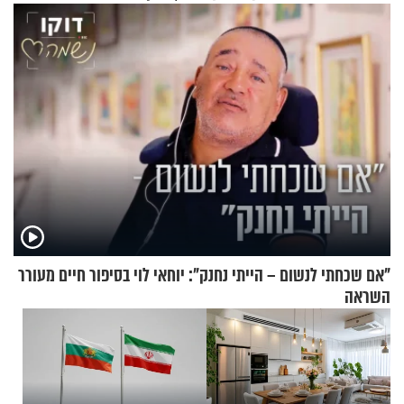
בריאיון מרתק
"אם שכחתי לנשום – הייתי נחנק": יוחאי לוי בסיפור חיים מעורר
השראה