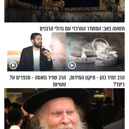
תשעה באב: המשדר המרכזי עם גדולי הרבנים
הרב זמיר כהן - תיקון המידות,
הרב שניר גואטה - מכפרים על
כיצד?
טעויות