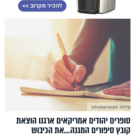
(צילום: shutterstock)
סופרים יהודים אמריקאים ארגנו הוצאת
קובץ סיפורים המגנה...את הכיבוש