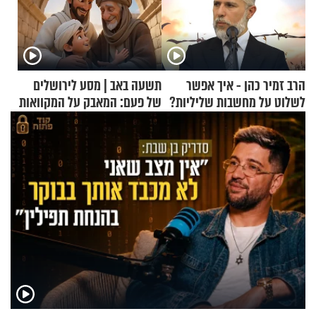
הרב זמיר כהן - איך אפשר
תשעה באב | מסע לירושלים
לשלוט על מחשבות שליליות?
של פעם: המאבק על המקוואות