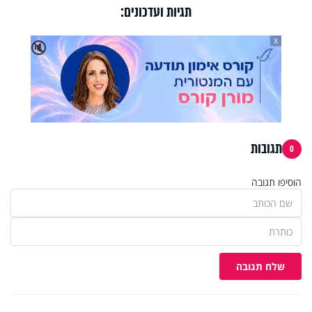
תגיות ועדכונים:
X
🔇
תגובות
0
הוסיפו תגובה
שלח תגובה