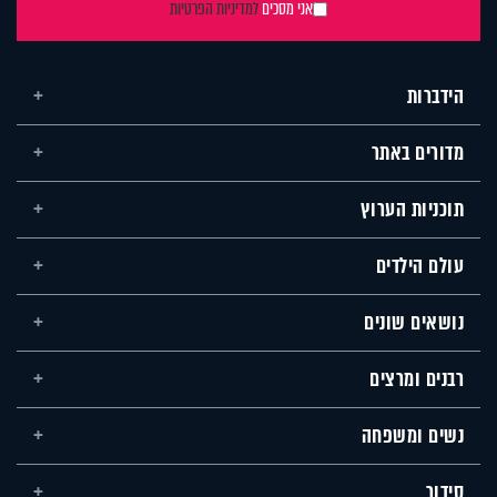
אני מסכים
למדיניות הפרטיות
הידברות
מדורים באתר
תוכניות הערוץ
עולם הילדים
נושאים שונים
רבנים ומרצים
נשים ומשפחה
סידור