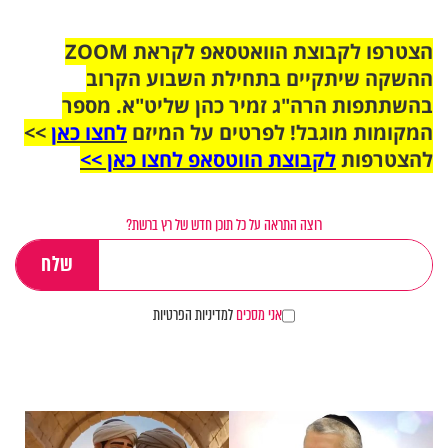
הצטרפו לקבוצת הוואטסאפ לקראת ZOOM
ההשקה שיתקיים בתחילת השבוע הקרוב
בהשתתפות הרה"ג זמיר כהן שליט"א. מספר
המקומות מוגבל! לפרטים על המיזם
לחצו כאן
>>
להצטרפות
לקבוצת הווטסאפ לחצו כאן >>
רוצה התראה על כל תוכן חדש של רץ ברשת?
אני מסכים
למדיניות הפרטיות