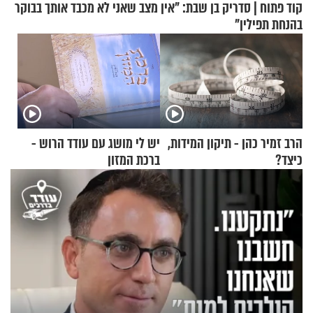
קוד פתוח | סדריק בן שבת: "אין מצב שאני לא מכבד אותך בבוקר
בהנחת תפילין"
הרב זמיר כהן - תיקון המידות,
יש לי מושג עם עודד הרוש -
כיצד?
ברכת המזון