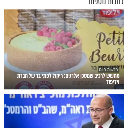
כתבות נוספות
חדשות היום
מחשש לרכיב שמסכן אלרגים: ריקול לפתי בר של חברת
ויליפוד