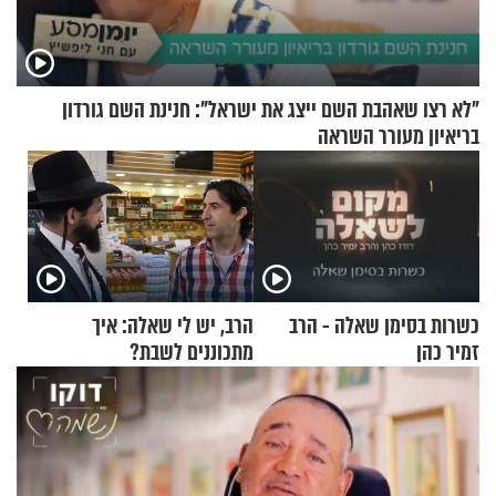
"לא רצו שאהבת השם ייצג את ישראל": חנינת השם גורדון
בריאיון מעורר השראה
כשרות בסימן שאלה - הרב
הרב, יש לי שאלה: איך
זמיר כהן
מתכוננים לשבת?