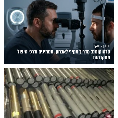
תוכן שיווקי
קרטוקונוס: מדריך מקיף לאבחון, תסמינים ודרכי טיפול
מתקדמות