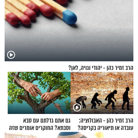
הרב זמיר כהן - יהודי וגויה, לאן?
הרב זמיר כהן - האבולוציה:
גם אתם גדלתם עם סבא
עובדה או תיאוריה בקריסה?
וסבתא? החוקרים אומרים שזה
מתכון מנצח