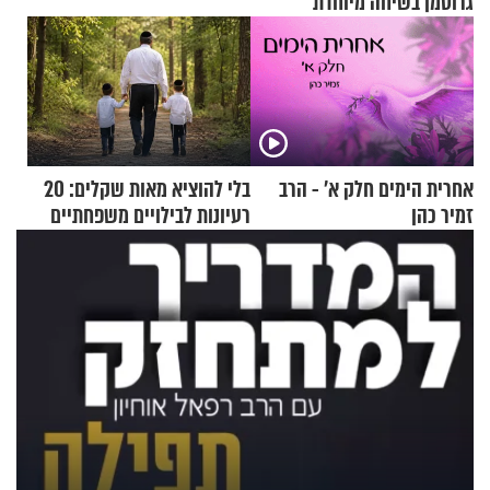
גרוסמן בשיחה מיוחדת
אחרית הימים חלק א’ - הרב
בלי להוציא מאות שקלים: 20
זמיר כהן
רעיונות לבילויים משפחתיים
כמעט בחינם