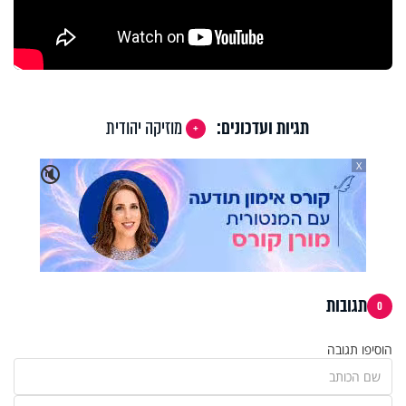
תגיות ועדכונים:
מוזיקה יהודית
X
🔇
תגובות
0
הוסיפו תגובה