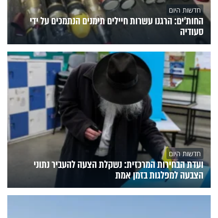
חדשות היום
החות'ים: הרגנו עשרות חיילים תימנים הנתמכים על ידי
סעודיה
חדשות היום
ועדת הבחירות המרכזית: נשקלת הצעה להעביר נתוני
הצבעה למפלגות בזמן אמת