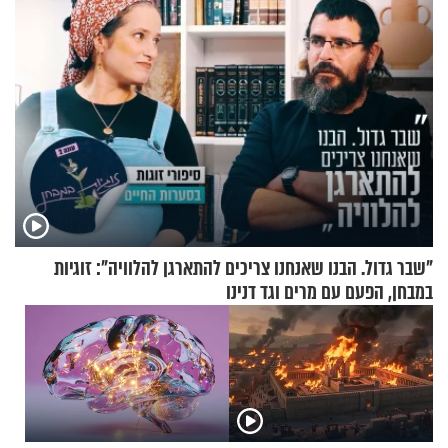
"שבר גדול. הבנו שאנחנו צריכים להתארגן להלוויה": זוגיות
במבחן, הפעם עם מרים וגד דנינו