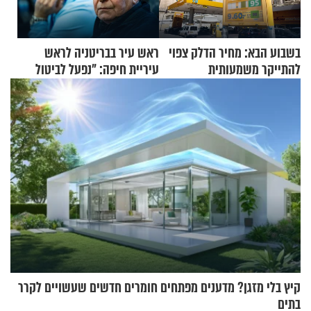
בשבוע הבא: מחיר הדלק צפוי
ראש עיר בבריטניה לראש
להתייקר משמעותית
עיריית חיפה: ״נפעל לביטול
ברית הערים התאומות״
קיץ בלי מזגן? מדענים מפתחים חומרים חדשים שעשויים לקרר
בתים