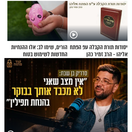
יסודות תורת הקבלה עפ הפתח
הורים, שימו לב: אלו ההנחיות
אליהו - הרב זמיר כהן
החדשות לשימוש בטוח
בסקווישי לאחר מקרי אשפוז