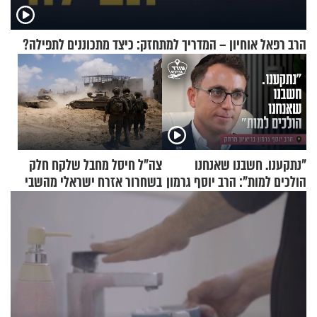
הרב רפאל אוחיון – המדריך למתחזק: כיצד מתכוננים לתפילה?
"נתקענו. חשבנו שאנחנו
צה"ל חיסל מחבל שלקח חלק
הולכים למות": הרב יוסף גרמון
בשחרור אזרח ישראלי מהשבי
בריאיון מרתק