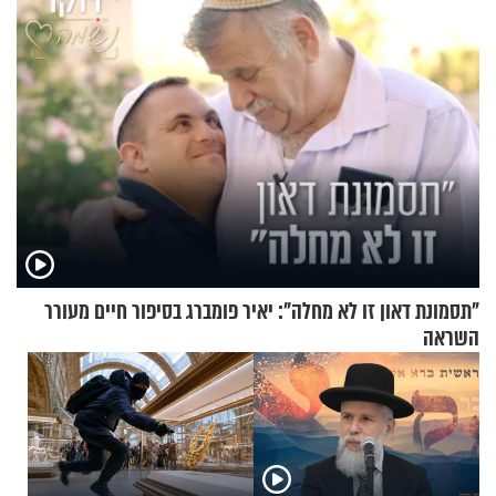
"תסמונת דאון זו לא מחלה": יאיר פומברג בסיפור חיים מעורר
השראה