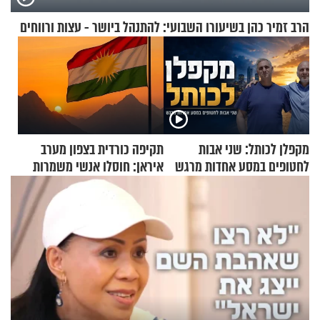
הרב זמיר כהן בשיעורו השבועי: להתנהל ביושר - עצות ורווחים
מקפלן לכותל: שני אבות
תקיפה כורדית בצפון מערב
לחטופים במסע אחדות מרגש
איראן: חוסלו אנשי משמרות
המהפכה