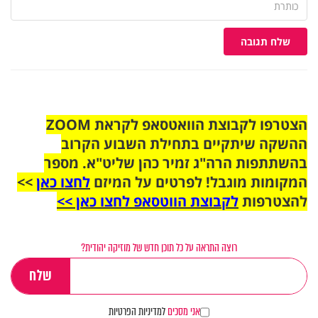
שלח תגובה
הצטרפו לקבוצת הוואטסאפ לקראת ZOOM
ההשקה שיתקיים בתחילת השבוע הקרוב
בהשתתפות הרה"ג זמיר כהן שליט"א. מספר
המקומות מוגבל! לפרטים על המיזם
לחצו כאן
>>
להצטרפות
לקבוצת הווטסאפ לחצו כאן >>
רוצה התראה על כל תוכן חדש של מוזיקה יהודית?
אני מסכים
למדיניות הפרטיות