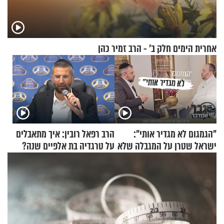
אחרית הימים חלק ב’ - הרב זמיר כהן
"הגמגום לא מגדיר אותי":
הרב רפאל רובין: איך מתאבלים
ישראל שטרן על המגבלה שלא
על טרגדיה בת אלפיים שנה?
עוצרת אותו