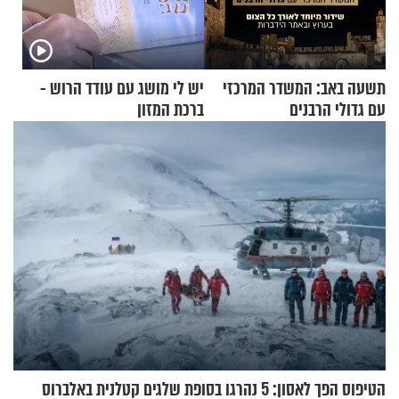
תשעה באב: המשדר המרכזי
יש לי מושג עם עודד הרוש -
עם גדולי הרבנים
ברכת המזון
הטיפוס הפך לאסון: 5 נהרגו בסופת שלגים קטלנית באלברוס