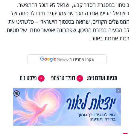
ביטחון במסגרת הסדר קבע, ישראל לא תוכל להתפשר.
בישראל הביעו אכזבה מכך שהאמריקנים חזרו לנוסחה של
הממשלים הקודים, שרואה בסכסוך הישראלי – פלשתיני את
לב הבעיה במזרח התיכון, שפתרונה יאפשר פתרון של סוגיות
רבות אחרות באזור.
עקבו אחרינו ב-
News
תגיות ועדכונים:
דונלד טראמפ
פלסטינים
X
🔇