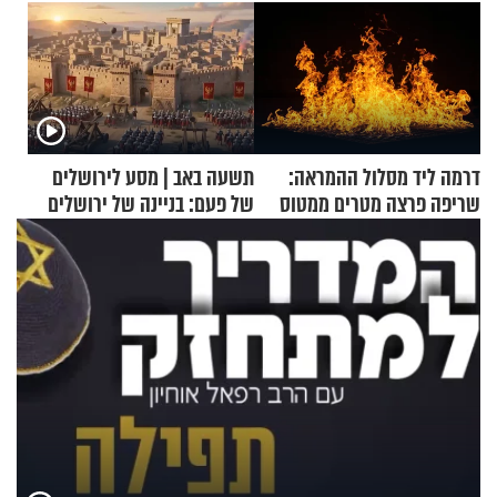
דרמה ליד מסלול ההמראה:
תשעה באב | מסע לירושלים
שריפה פרצה מטרים ממטוס
של פעם: בניינה של ירושלים
מלא בנוסעים