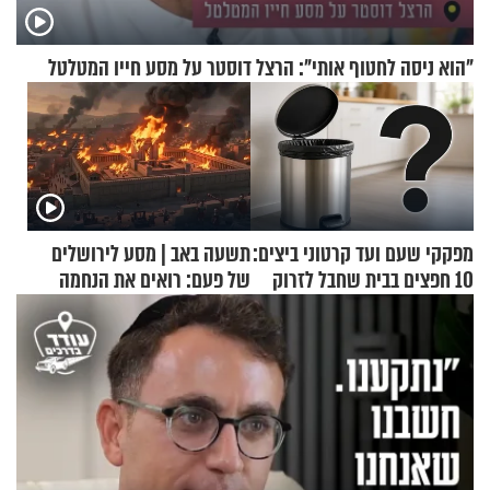
"הוא ניסה לחטוף אותי": הרצל דוסטר על מסע חייו המטלטל
מפקקי שעם ועד קרטוני ביצים:
תשעה באב | מסע לירושלים
10 חפצים בבית שחבל לזרוק
של פעם: רואים את הנחמה
לפח