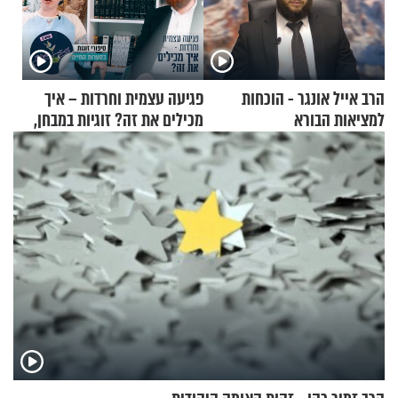
הרב אייל אונגר - הוכחות
פגיעה עצמית וחרדות – איך
למציאות הבורא
מכילים את זה? זוגיות במבחן,
הפעם עם יהודית ואלתר כהן