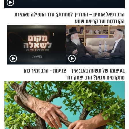
הרב רפאל אוחיון – המדריך למתחזק: סדר התפילה מאמירת
הקורבנות ועד קריאת שמע
בעיצומו של תשעה באב: איך
צניעות - הרב זמיר כהן
מתקדמים מכאן? הרב יצחק דוד
גרוסמן בשיחה מיוחדת