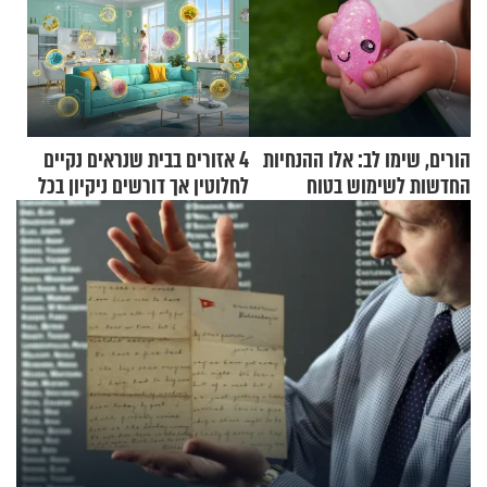
הורים, שימו לב: אלו ההנחיות
4 אזורים בבית שנראים נקיים
החדשות לשימוש בטוח
לחלוטין אך דורשים ניקיון בכל
בסקווישי לאחר מקרי אשפוז
סוף שבוע