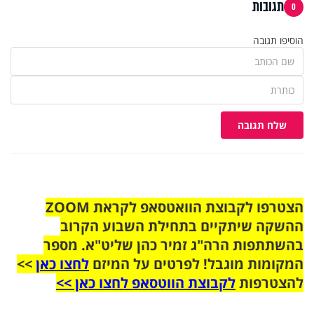
תגובות
0
הוסיפו תגובה
שלח תגובה
הצטרפו לקבוצת הוואטסאפ לקראת ZOOM
ההשקה שיתקיים בתחילת השבוע הקרוב
בהשתתפות הרה"ג זמיר כהן שליט"א. מספר
המקומות מוגבל! לפרטים על המיזם
לחצו כאן
>>
להצטרפות
לקבוצת הווטסאפ לחצו כאן >>