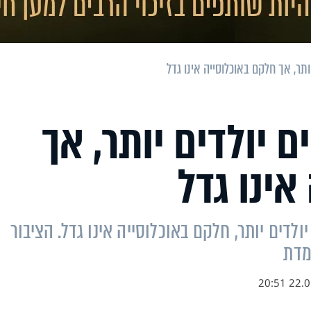
תר, אך חלקם באוכלוסייה אינו גדל
 יולדים יותר, אך
אינו גדל
דים יותר, חלקם באוכלוסייה אינו גדל. הציבור
מדת
22.05.1