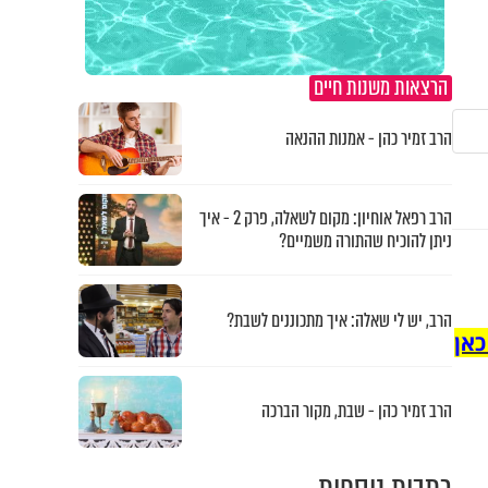
הרצאות משנות חיים
הרב זמיר כהן - אמנות ההנאה
הרב רפאל אוחיון: מקום לשאלה, פרק 2 - איך
ניתן להוכיח שהתורה משמיים?
הרב, יש לי שאלה: איך מתכוננים לשבת?
כאן
הרב זמיר כהן - שבת, מקור הברכה