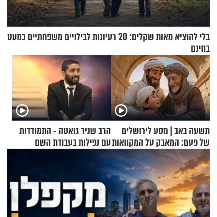
בלי להוציא מאות שקלים: 20 רעיונות לבילויים משפחתיים כמעט
בחינם
תשעה באב | מסע לירושלים
הרב שניר גואטה - התמודדות
של פעם: המאבק על המקוואות
עם נפילות בעבודת השם