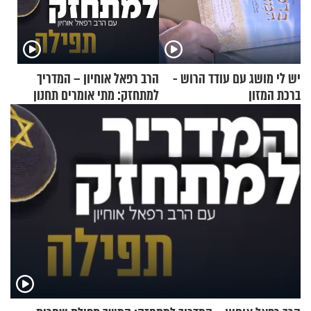
יש לי מושג עם עודד הרוש -
הרב רפאל אוחיון – המדריך
ברכת המזון
למתחזק: מתי אומרים תחנון
ואיך עולים לתורה?