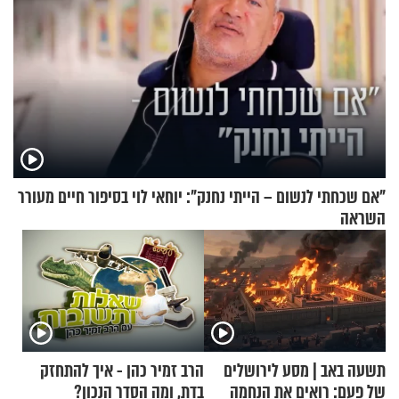
"אם שכחתי לנשום – הייתי נחנק": יוחאי לוי בסיפור חיים מעורר
השראה
תשעה באב | מסע לירושלים
הרב זמיר כהן - איך להתחזק
של פעם: רואים את הנחמה
בדת, ומה הסדר הנכון?