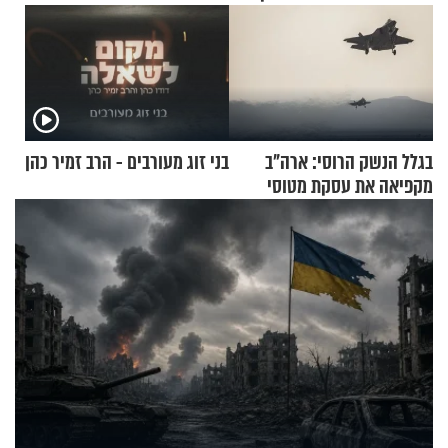
בגלל הנשק הרוסי: ארה"ב
בני זוג מעורבים - הרב זמיר כהן
מקפיאה את עסקת מטוסי
הקרב לטורקיה