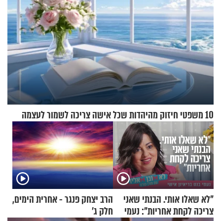
10 משפטי חיזוק מהיהדות שכל אישה צריכה לשמור לעצמה
"לא שאלו אותי. הבנתי שאני
הרב יצחק פנגר - אחרית הימים,
צריכה לקחת אחריות": נעמי
חלק ג’