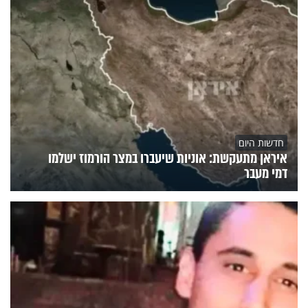
חדשות היום
איראן מתעקשת: אוניות שיעברו במצר הורמוז ישלמו
דמי מעבר