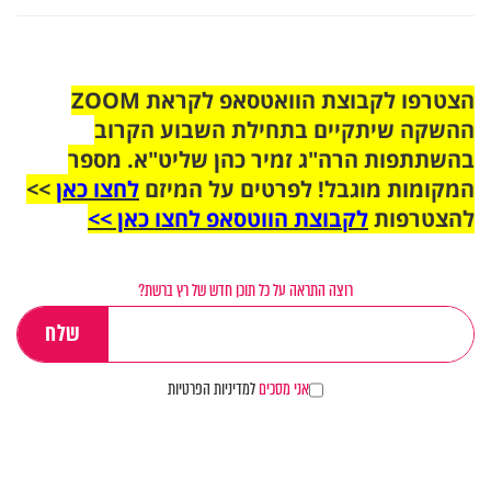
הצטרפו לקבוצת הוואטסאפ לקראת ZOOM
ההשקה שיתקיים בתחילת השבוע הקרוב
בהשתתפות הרה"ג זמיר כהן שליט"א. מספר
המקומות מוגבל! לפרטים על המיזם
לחצו כאן
>>
להצטרפות
לקבוצת הווטסאפ לחצו כאן >>
רוצה התראה על כל תוכן חדש של רץ ברשת?
אני מסכים
למדיניות הפרטיות