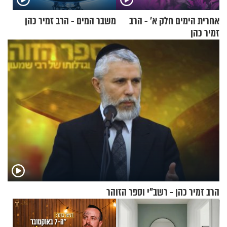
אחרית הימים חלק א’ - הרב
משבר המים - הרב זמיר כהן
זמיר כהן
הרב זמיר כהן - רשב"י וספר הזוהר