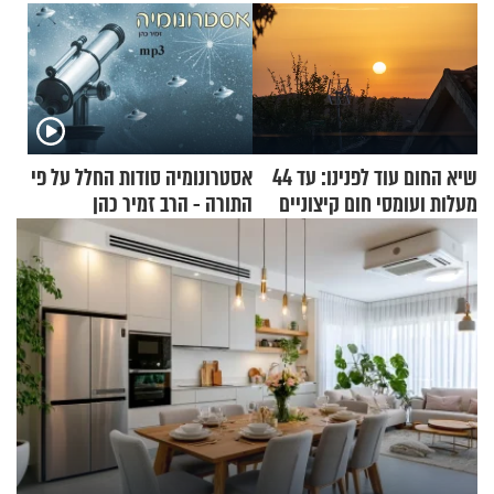
שיא החום עוד לפנינו: עד 44
אסטרונומיה סודות החלל על פי
מעלות ועומסי חום קיצוניים
התורה - הרב זמיר כהן