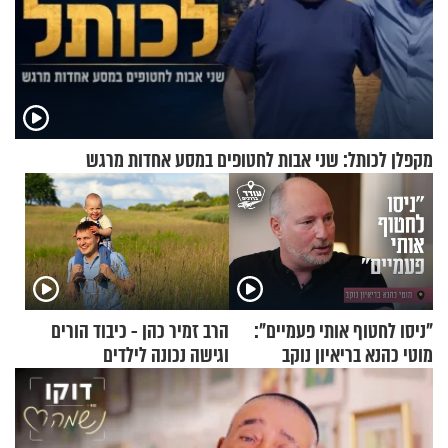
מקפלן לכותל: שני אבות לחטופים במסע אחדות מרגש
"ניסו לחטוף אותי פעמיים":
הרב זמיר כהן - כיבוד הורים
מוטי כהנא בריאיון נוקב
וגישה נכונה לילדים