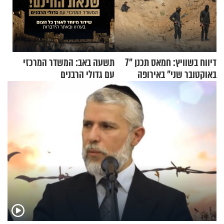
דיווח בשוויץ: חמאס תכנן "7
תשעה באב: המשדר המרכזי
באוקטובר שני" באירופה
עם גדולי הרבנים