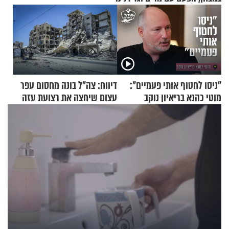
"ניסו לחטוף אותי פעמיים":
דיווח: צה"ל בונה מחסום עפר
מוטי כהנא בריאיון נוקב
עצום שיחצה את רצועת עזה
לשניים