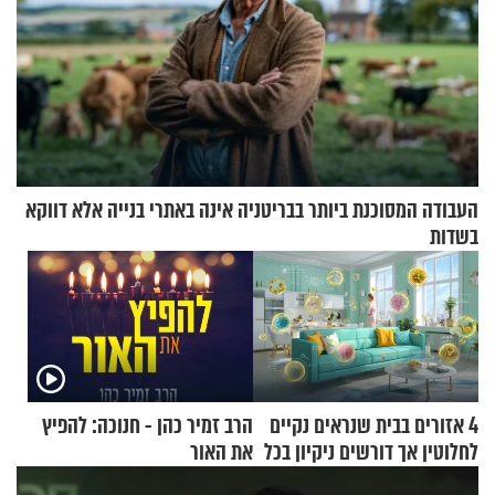
העבודה המסוכנת ביותר בבריטניה אינה באתרי בנייה אלא דווקא
בשדות
4 אזורים בבית שנראים נקיים
הרב זמיר כהן - חנוכה: להפיץ
לחלוטין אך דורשים ניקיון בכל
את האור
סוף שבוע