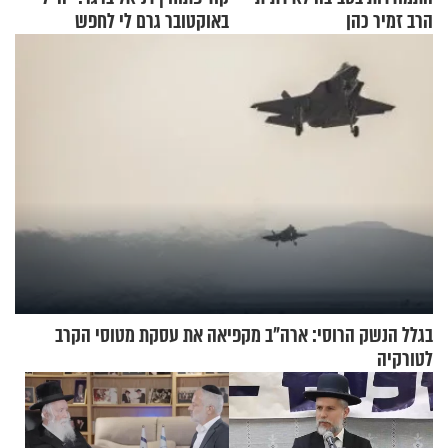
הרב זמיר כהן
באוקטובר גרם לי לחפש
תשובות"
בגלל הנשק הרוסי: ארה"ב מקפיאה את עסקת מטוסי הקרב
לטורקיה