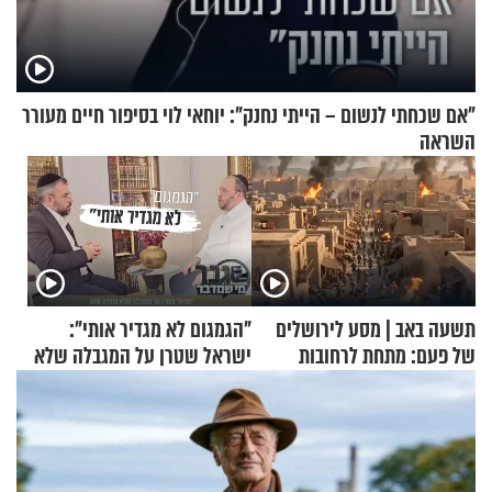
"אם שכחתי לנשום – הייתי נחנק": יוחאי לוי בסיפור חיים מעורר
השראה
תשעה באב | מסע לירושלים
"הגמגום לא מגדיר אותי":
של פעם: מתחת לרחובות
ישראל שטרן על המגבלה שלא
ירושלים
עוצרת אותו