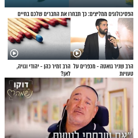
הפסיכולוגים ממליצים: כך תבחרו את החברים שלכם בחיים
הרב שניר גואטה - מכפרים על
הרב זמיר כהן - יהודי וגויה,
טעויות
לאן?