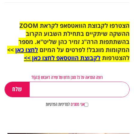
הצטרפו לקבוצת הוואטסאפ לקראת ZOOM
ההשקה שיתקיים בתחילת השבוע הקרוב
בהשתתפות הרה"ג זמיר כהן שליט"א. מספר
המקומות מוגבל! לפרטים על המיזם
לחצו כאן
>>
להצטרפות
לקבוצת הווטסאפ לחצו כאן >>
רוצה התראה על כל תוכן חדש של שירה דאבוש (כהן)?
אני מסכים
למדיניות הפרטיות