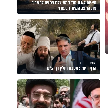
האיום לא הוסר: הממשלה צפויה להאריך
את המצב המיוחד בעורף
לומדים תורה
הדף היומי: מסכת חולין דף צ"ט