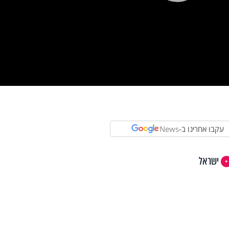
Pla
Vi
עקבו אחרינו ב-
News
ישראל