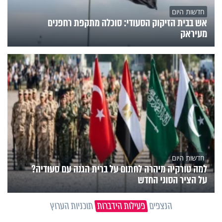
חדשות היום
אש בבית הזיקוק הסעודי: סוכלה מתקפת רחפנים
מעיראק
חדשות היום
למה טורקיה מיהרה לחתום על ברית הגנה עם סעודיה?
על הציר הסוני החדש
הנצפים
פעילות הידברות
תוכניות הערוץ