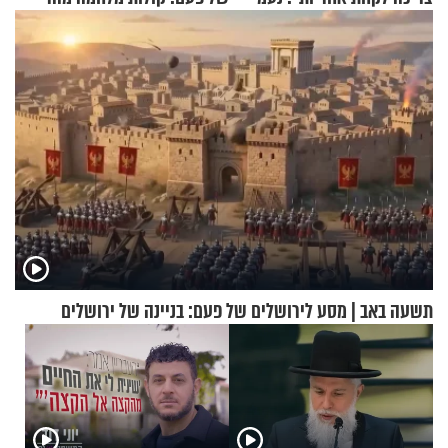
בנט בריאיון אישי
הזיתים
תשעה באב | מסע לירושלים של פעם: בניינה של ירושלים