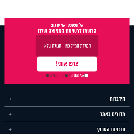
אל תפספסו אף עדכון:
הרשמו לרשימת התפוצה שלנו
אני מסכים
למדיניות הפרטיות
הידברות
מדורים באתר
תוכניות הערוץ