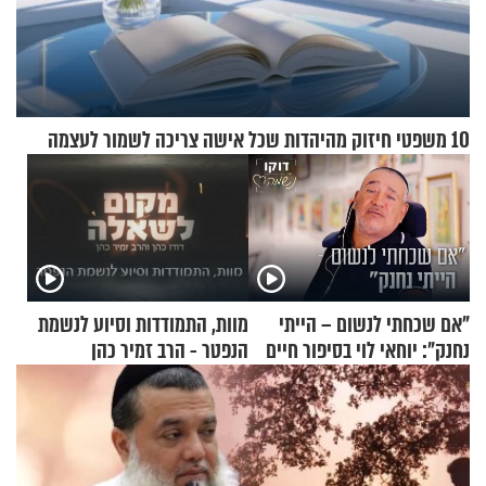
10 משפטי חיזוק מהיהדות שכל אישה צריכה לשמור לעצמה
"אם שכחתי לנשום – הייתי
מוות, התמודדות וסיוע לנשמת
נחנק": יוחאי לוי בסיפור חיים
הנפטר - הרב זמיר כהן
מעורר השראה