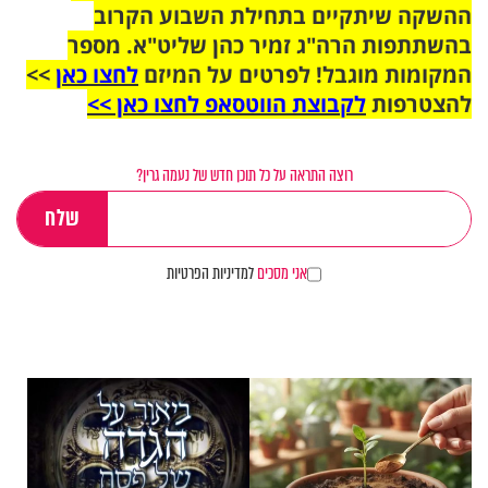
ההשקה שיתקיים בתחילת השבוע הקרוב
בהשתתפות הרה"ג זמיר כהן שליט"א. מספר
המקומות מוגבל! לפרטים על המיזם
לחצו כאן
>>
להצטרפות
לקבוצת הווטסאפ לחצו כאן >>
רוצה התראה על כל תוכן חדש של נעמה גרין?
אני מסכים
למדיניות הפרטיות