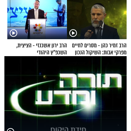
הרב זמיר כהן - מסרים לחיים
הרב ירון אשכנזי - הציצית,
מפרקי אבות: השיקול הנכון
השכפ"ץ היהודי