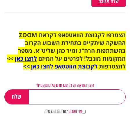
שלח תגובה
הצטרפו לקבוצת הוואטסאפ לקראת ZOOM
ההשקה שיתקיים בתחילת השבוע הקרוב
בהשתתפות הרה"ג זמיר כהן שליט"א. מספר
המקומות מוגבל! לפרטים על המיזם
לחצו כאן
>>
להצטרפות
לקבוצת הווטסאפ לחצו כאן >>
רוצה התראה על כל תוכן חדש של נעמה גרין?
אני מסכים
למדיניות הפרטיות