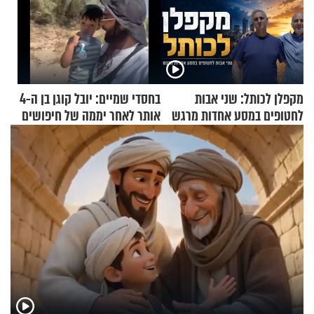
מקפלן לכותל: שני אבות
בחסדי שמיים: יובל קוגן בן ה-4
לחטופים במסע אחדות מרגש
אותר לאחר יממה של חיפושים