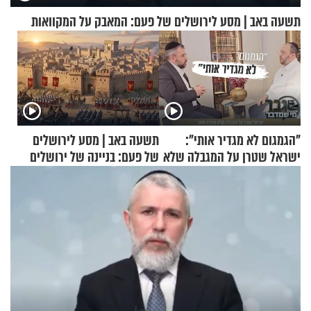
תשעה באב | מסע לירושלים של פעם: המאבק על המקוואות
"הגמגום לא מגדיר אותי":
תשעה באב | מסע לירושלים
ישראל שטרן על המגבלה שלא
של פעם: בניינה של ירושלים
עוצרת אותו