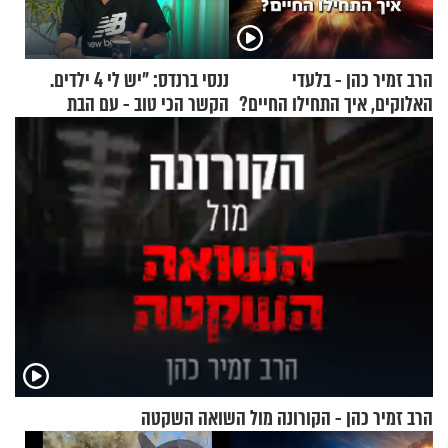
הרב זמיר כהן - בלעדי
ננסי ברנדס: "יש לי 4 ילדים.
האלוקים, איך התחילו החיים?
הקשר הכי טוב - עם הבת
החרדית"
הרב זמיר כהן - הקורונה מול השואה השקטה