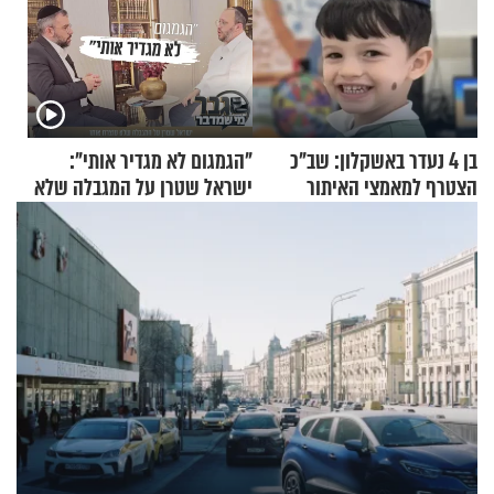
בן 4 נעדר באשקלון: שב"כ
"הגמגום לא מגדיר אותי":
הצטרף למאמצי האיתור
ישראל שטרן על המגבלה שלא
עוצרת אותו