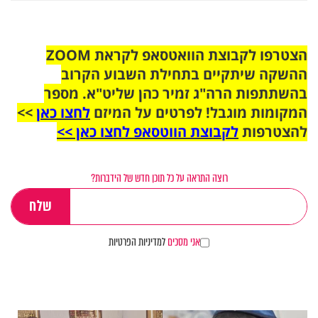
הצטרפו לקבוצת הוואטסאפ לקראת ZOOM
ההשקה שיתקיים בתחילת השבוע הקרוב
בהשתתפות הרה"ג זמיר כהן שליט"א. מספר
המקומות מוגבל! לפרטים על המיזם
לחצו כאן
>>
להצטרפות
לקבוצת הווטסאפ לחצו כאן >>
רוצה התראה על כל תוכן חדש של הידברות?
אני מסכים
למדיניות הפרטיות