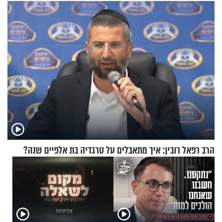
בנט בריאיון אישי
גרוסמן בשיחה מיוחדת
הרב רפאל רובין: איך מתאבלים על טרגדיה בת אלפיים שנה?