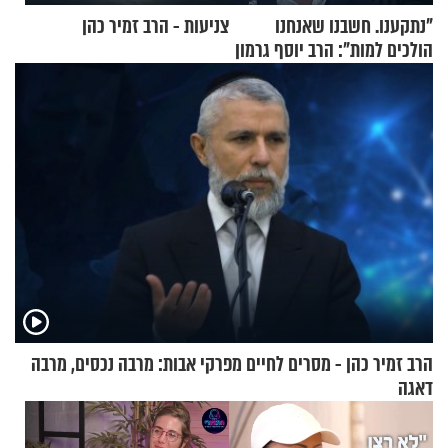
"נתקענו. חשבנו שאנחנו
צניעות - הרב זמיר כהן
הולכים למות": הרב יוסף גרמון
בריאיון מרתק
הרב זמיר כהן - מסרים לחיים מפרקי אבות: מרבה נכסים, מרבה
דאגה