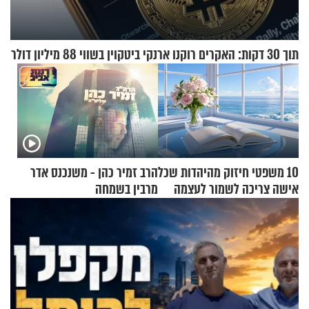
תוך 30 דקות: האקרים רוקנו ארנקי ביטקוין בשווי 88 מיליון דולר
10 משפטי חיזוק מהיהדות שכל
הרב זמיר כהן - משנכנס אדר
אישה צריכה לשמור לעצמה
מרבין בשמחה