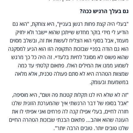
גם בעלך הרגיש ככה?
"בעלי היה קצת פחות רגשן בעניין", היא צוחקת, "הוא גם
הודיע לי מידי בוקר מחדש שייתכן שהוא יישבר ולא יחזיק
מעמד, אבל בסוף הוא הצליח לעשות את זה, ובשלב מסוים
הוא גם הודה בפניי שבזכות התקופה הזו הוא הגיע למסקנה
שהוא פשוט לא מסוגל לחיות בלעדיי. זה היה כל כך מרגש
לשמוע ממנו את המילים האלו. פתאום קלטתי עד כמה
שמצוות הטהרה היא לא סתם פעולה טכנית, אלא מלאה
במשמעות ובעומק.
"זה לא שלא היו לנו תקלות קטנות פה ושם", היא מוסיפה,
"אבל בסופו של דבר הרגשתי איך שהמערכת הזוגית שלנו
חזרה לחיים, בעלי אפילו קנה לה פרחים ואני אפיתי לו את
העוגה שהוא אוהב... פתאום הבנתי שבזכות הטהרה החיים
שלנו טובים יותר. טובים הרבה יותר".