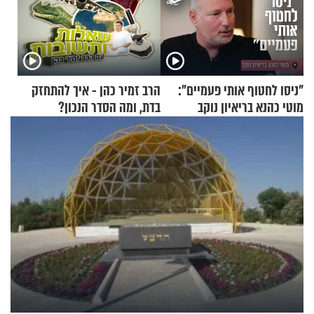
"ניסו לחטוף אותי פעמיים":
הרב זמיר כהן - איך להתחזק
מוטי כהנא בריאיון נוקב
בדת, ומה הסדר הנכון?