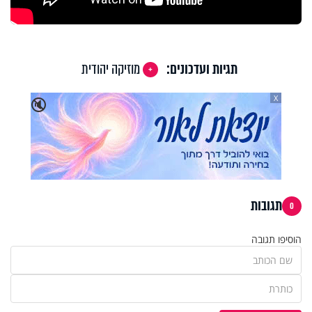
תגיות ועדכונים:
מוזיקה יהודית
X
🔇
תגובות
0
הוסיפו תגובה