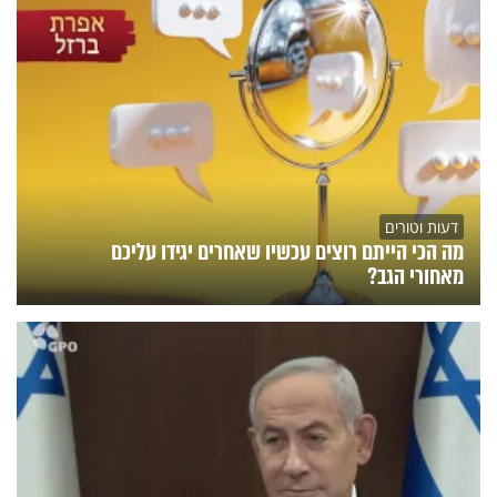
דעות וטורים
מה הכי הייתם רוצים עכשיו שאחרים יגידו עליכם
מאחורי הגב?