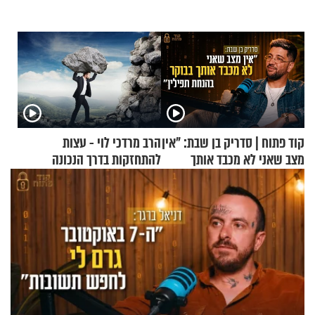
קוד פתוח | סדריק בן שבת: "אין
הרב מרדכי לוי - עצות
מצב שאני לא מכבד אותך
להתחזקות בדרך הנכונה
בבוקר בהנחת תפילין"