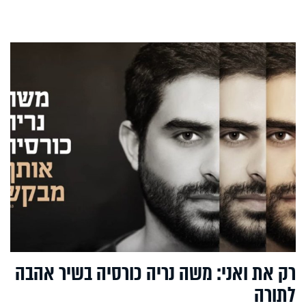
רק את ואני: משה נריה כורסיה בשיר אהבה
לתורה