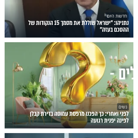
חדשות היום
נתניהו: "ישראל שוללת את מסמך 15 הנקודות של
ההסכם בעזה"
נשים
לפני ואחרי: כך הפכנו מרפסת עמוסה בדירת קבלן
לפינה יפנית רגועה