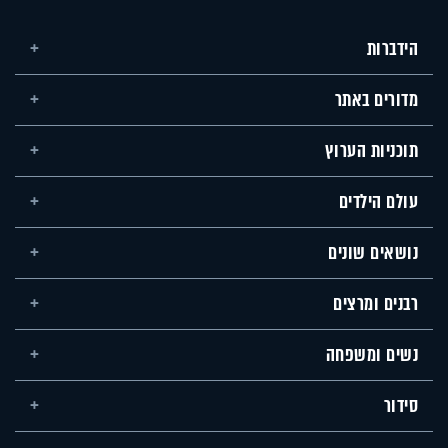
הידברות
מדורים באתר
תוכניות הערוץ
עולם הילדים
נושאים שונים
רבנים ומרצים
נשים ומשפחה
סידור