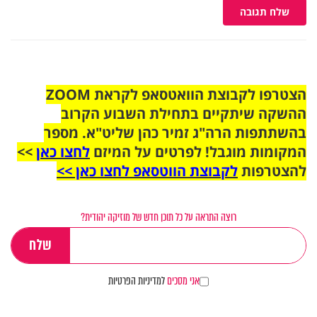
שלח תגובה
הצטרפו לקבוצת הוואטסאפ לקראת ZOOM
ההשקה שיתקיים בתחילת השבוע הקרוב
בהשתתפות הרה"ג זמיר כהן שליט"א. מספר
המקומות מוגבל! לפרטים על המיזם
לחצו כאן
>>
להצטרפות
לקבוצת הווטסאפ לחצו כאן >>
רוצה התראה על כל תוכן חדש של מוזיקה יהודית?
אני מסכים
למדיניות הפרטיות