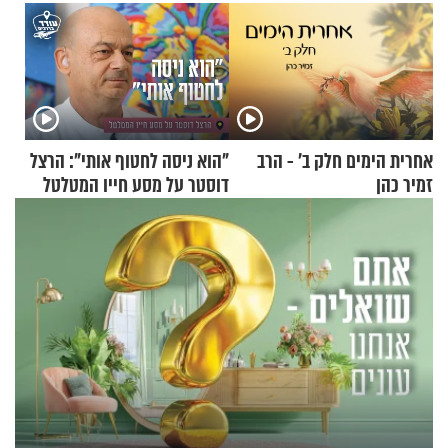
אחרית הימים חלק ב’ - הרב
"הוא ניסה לחטוף אותי": הרצל
זמיר כהן
דוסטר על מסע חייו המטלטל