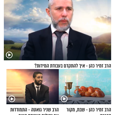
הרב זמיר כהן - איך להתקדם בעבודת המידות?
הרב זמיר כהן - שבת, מקור
הרב שניר גואטה - התמודדות