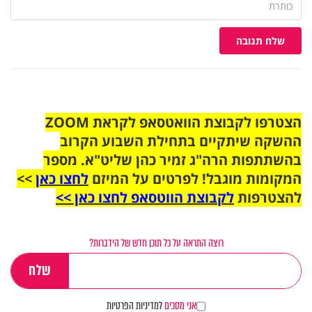
שלח תגובה
הצטרפו לקבוצת הוואטסאפ לקראת ZOOM
ההשקה שיתקיים בתחילת השבוע הקרוב
בהשתתפות הרה"ג זמיר כהן שליט"א. מספר
המקומות מוגבל! לפרטים על המיזם
לחצו כאן
>>
להצטרפות
לקבוצת הווטסאפ לחצו כאן >>
רוצה התראה על כל תוכן חדש של הידברות?
אני מסכים
למדיניות הפרטיות