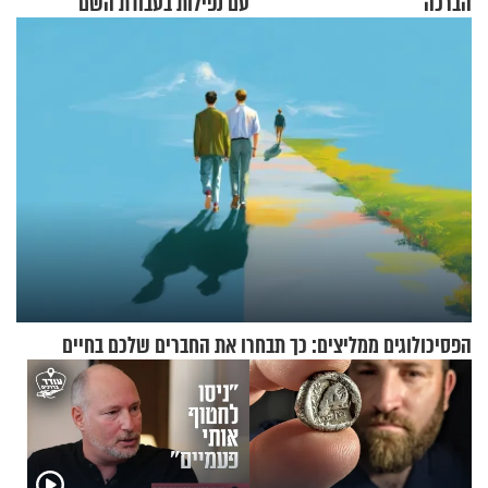
הברכה
עם נפילות בעבודת השם
הפסיכולוגים ממליצים: כך תבחרו את החברים שלכם בחיים