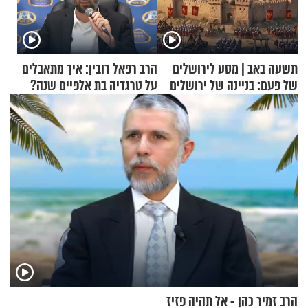
תשעה באב | מסע לירושלים
הרב רפאל רובין: איך מתאבלים
של פעם: בניינה של ירושלים
על טרגדיה בת אלפיים שנה?
הרב זמיר כהן - אל תהיה פזיז