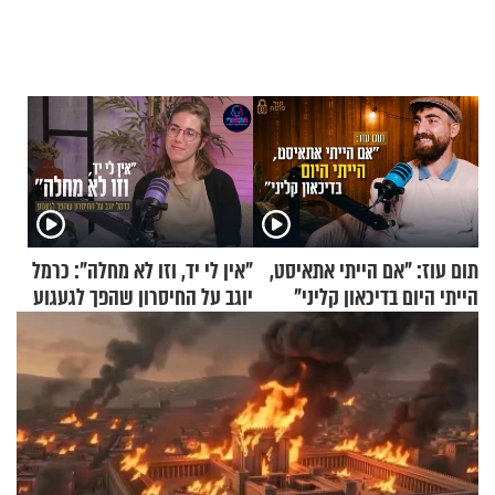
תום עוז: "אם הייתי אתאיסט,
"אין לי יד, וזו לא מחלה": כרמל
הייתי היום בדיכאון קליני"
יוגב על החיסרון שהפך לגעגוע