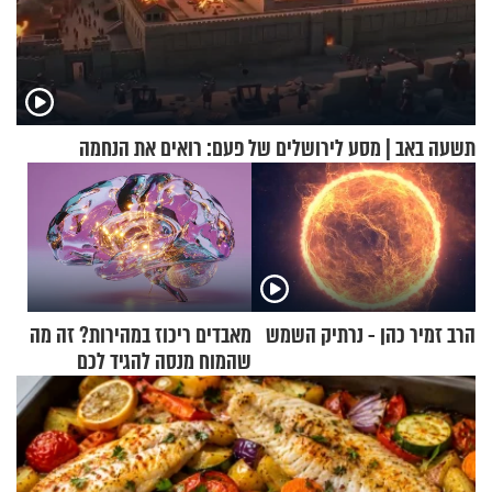
תשעה באב | מסע לירושלים של פעם: רואים את הנחמה
הרב זמיר כהן - נרתיק השמש
מאבדים ריכוז במהירות? זה מה
שהמוח מנסה להגיד לכם